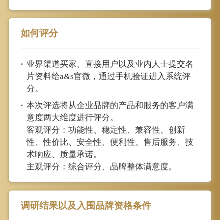
如何评分
业界渠道买家、直接用户以及业内人士提交名
•
片资料给a&s官微，通过手机验证进入系统评
分。
本次评选将从企业品牌的产品和服务的客户满
•
意度两大维度进行评分。
客观评分：功能性、稳定性、兼容性、创新
性、性价比、安全性、便利性、售后服务、技
术响应、质量承诺。
主观评分：综合评分、品牌整体满意度。
调研结果以及入围品牌资格条件