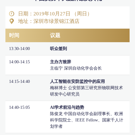
日期：2019年10月27日 （周日）
地址：深圳市绿景锦江酒店
时间
议题
13:30-14:00
听众签到
14:00-14:15
主办方致辞
主临宁 深圳自动化学会会长
14:15-14:40
人工智能在安防监控中的应用
梅林博士 公安部第三研究所物联网技术
研发中心研究员
14:40-15:05
AI学术前沿与趋势
陈俊龙 中国自动化学会副理事长、欧洲
科学院院士、IEEE Fellow、国家千人计
划学者