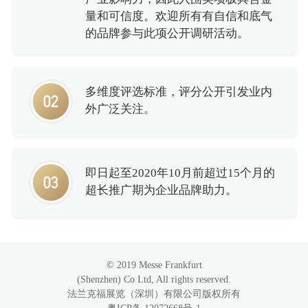
量和可信度。欢迎所有有自信和底气
的品牌参与此项公开调研活动。
多维度评选标准，评分公开引发业内
外广泛关注。
即日起至2020年10月前超过15个月的
超长推广期为企业品牌助力。
© 2019 Messe Frankfurt
(Shenzhen) Co Ltd, All rights reserved.
法兰克福展览（深圳）有限公司版权所有