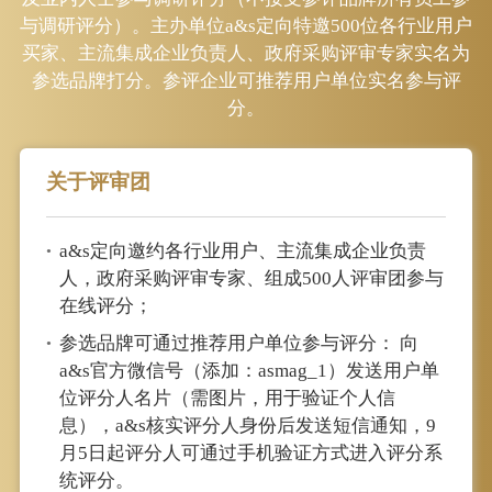
与调研评分）。主办单位a&s定向特邀500位各行业用户
买家、主流集成企业负责人、政府采购评审专家实名为
参选品牌打分。参评企业可推荐用户单位实名参与评
分。
关于评审团
a&s定向邀约各行业用户、主流集成企业负责
•
人，政府采购评审专家、组成500人评审团参与
在线评分；
参选品牌可通过推荐用户单位参与评分： 向
•
a&s官方微信号（添加：asmag_1）发送用户单
位评分人名片（需图片，用于验证个人信
息），a&s核实评分人身份后发送短信通知，9
月5日起评分人可通过手机验证方式进入评分系
统评分。