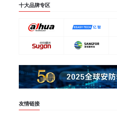
十大品牌专区
友情链接