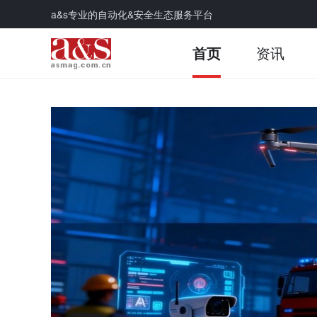
a&s专业的自动化&安全生态服务平台
首页
资讯