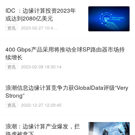
IDC ：边缘计算投资2023年
或达到2080亿美元
资讯
2023-02-27 10:49:
34
400 Gbps产品采用将推动全球SP路由器市场持
续增长
资讯
2023-02-08 18:30:14
浪潮信息边缘计算竞争力获GlobalData评级“Very
Strong”
资讯
2022-12-27 12:29:45
浪潮：边缘计算产业爆发，拦
路虎被拿下