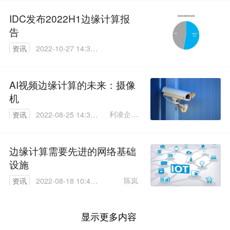
IDC发布2022H1边缘计算报
告
资讯
2022-10-27 14:30:
11
AI视频边缘计算的未来：摄像
机
利凌企业
资讯
2022-08-25 14:33:
股份有限
50
公司
边缘计算需要先进的网络基础
设施
陈岚
资讯
2022-08-18 10:40:
21
显示更多内容