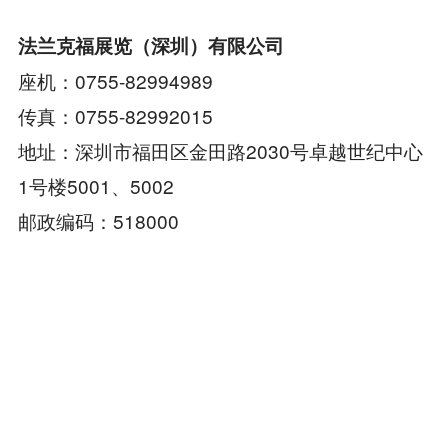
法兰克福展览（深圳）有限公司
座机：0755-82994989
传真：0755-82992015
地址：深圳市福田区金田路2030号卓越世纪中心
1号楼5001、5002
邮政编码：518000