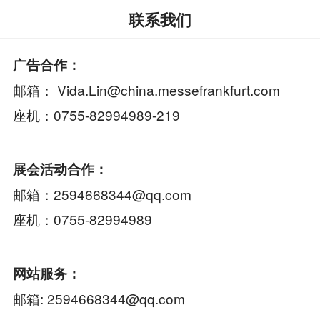
联系我们
广告合作：
邮箱： Vida.Lin@china.messefrankfurt.com
座机：0755-82994989-219
展会活动合作：
邮箱：2594668344@qq.com
座机：0755-82994989
网站服务：
邮箱: 2594668344@qq.com