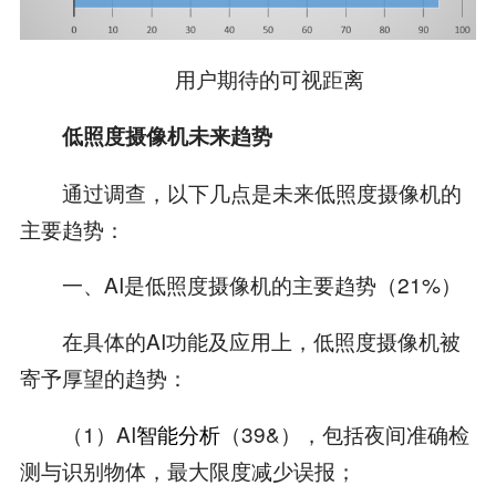
用户期待的可视距离
低照度摄像机未来趋势
通过调查，以下几点是未来低照度摄像机的
主要趋势：
一、AI是低照度摄像机的主要趋势（21%）
在具体的AI功能及应用上，低照度摄像机被
寄予厚望的趋势：
（1）AI
智能分析
（39&），包括夜间准确检
测与识别物体，最大限度减少误报；