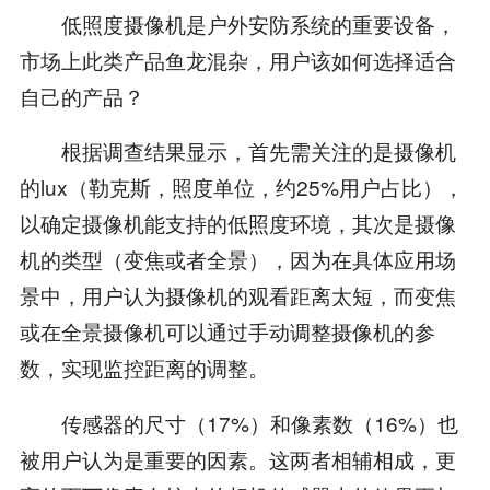
低照度摄像机是户外安防系统的重要设备，
市场上此类产品鱼龙混杂，用户该如何选择适合
自己的产品？
根据调查结果显示，首先需关注的是摄像机
的lux（勒克斯，照度单位，约25%用户占比），
以确定摄像机能支持的低照度环境，其次是摄像
机的类型（变焦或者全景），因为在具体应用场
景中，用户认为摄像机的观看距离太短，而变焦
或在全景摄像机可以通过手动调整摄像机的参
数，实现监控距离的调整。
传感器的尺寸（17%）和像素数（16%）也
被用户认为是重要的因素。这两者相辅相成，更