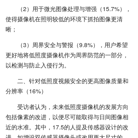
（2）用于微光图像处理与增强（15.7%），
使得摄像机在照明较低的环境下抓拍图像更清
晰；
（3）周界安全与警报（9.8%），用户希望
更好地将低照度摄像机作为周界防范的一部分，
以检测与防止入侵行为。
二、针对低照度视频安全的更高图像质量和
分辨率（16%）
受访者认为，未来低照度摄像机的发展方向
包括像素的改进，以便尽可能取得与日间图像相
近的水准。其中，17.5的人提及传感器设计的改
进，如增设双传感器摄像头或改用更大尺寸的