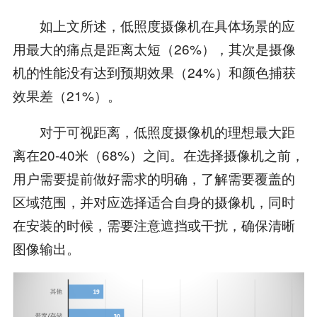
如上文所述，低照度摄像机在具体场景的应
用最大的痛点是距离太短（26%），其次是摄像
机的性能没有达到预期效果（24%）和颜色捕获
效果差（21%）。
对于可视距离，低照度摄像机的理想最大距
离在20-40米（68%）之间。在选择摄像机之前，
用户需要提前做好需求的明确，了解需要覆盖的
区域范围，并对应选择适合自身的摄像机，同时
在安装的时候，需要注意遮挡或干扰，确保清晰
图像输出。