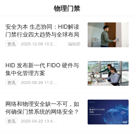
物理门禁
安全为本 生态协同：HID解读
门禁行业四大趋势与全球布局
编辑部
资讯
2025-12-08 10:29:
58
HID 发布新一代 FIDO 硬件与
集中化管理方案
资讯
2025-08-26 11:26:
20
网络和物理安全缺一不可，如
何确保门禁系统的网络安全？
资讯
2025-04-22 13:48:
28