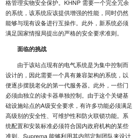
格管理实物安全保护。KHNP 需要一个完全冗余
的系统，该系统应该提供增强的性能，同时仍然
能够与现有设备进行互操作。此外，新系统必须
满足国家情报局提出的严格的安全要求准则。
面临的挑战
由于该站点现有的电气系统是为集中控制而
设计的，因此需要一个具有兼容架构的系统，以
便逐步摆脱老化的第一代服务器。此外，一些门
必须由独立的读卡器单独控制。由于这个关键基
础设施站点的A级安全要求，有许多功能必须满足
高级别的安全性、可维护性和防火联锁功能。系
统配置和安装标准必须符合国内政府机构的某些
准则。Suprema 能够利用其内部定制团队来设计