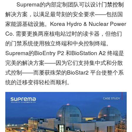
Suprema的内部定制团队可以设计
门禁控制
解决方案，以满足最苛刻的安全要求——包括国
家能源基础设施。Korea Hydro & Nuclear Power
Co. 需要更换两座核电站过时的读卡器，但他们
的门禁系统使用独立终端和中央控制终端。
Suprema的BioEntry P2 和BioStation A2 终端是
完美的解决方案——因为它们支持集中式和分散
式控制——而屡获殊荣的BioStar2 平台使整个系
统的迁移变得轻松而顺利。