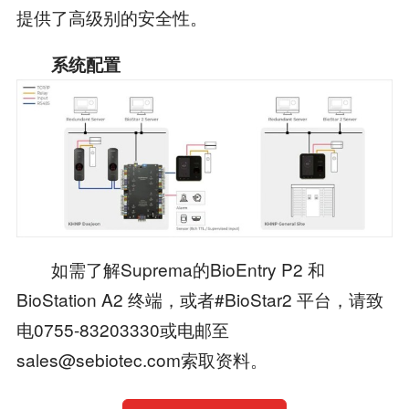
提供了高级别的安全性。
系统配置
如需了解Suprema的BioEntry P2 和
BioStation A2 终端，或者#BioStar2 平台，请致
电0755-83203330或电邮至
sales@sebiotec.com索取资料。