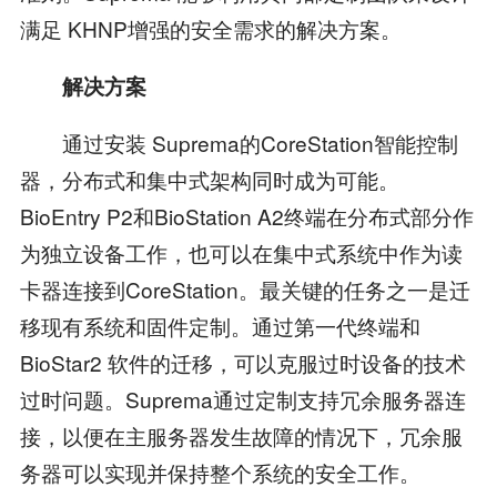
满足 KHNP增强的安全需求的解决方案。
解决方案
通过安装 Suprema的CoreStation智能控制
器，分布式和集中式架构同时成为可能。
BioEntry P2和BioStation A2终端在分布式部分作
为独立设备工作，也可以在集中式系统中作为读
卡器连接到CoreStation。最关键的任务之一是迁
移现有系统和固件定制。通过第一代终端和
BioStar2 软件的迁移，可以克服过时设备的技术
过时问题。Suprema通过定制支持冗余服务器连
接，以便在主服务器发生故障的情况下，冗余服
务器可以实现并保持整个系统的安全工作。