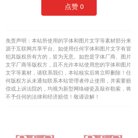
点赞
0
免责声明：本站所使用的字体和图片文字等素材部分来
源于互联网共享平台。如使用任何字体和图片文字有冒
犯其版权所有方的，皆为无意。如您是字体厂商、图片
文字厂商等版权方，且不允许本站使用您的字体和图片
文字等素材，请联系我们，本站核实后将立即删除！任
何版权方从未通知联系本站管理者停止使用，并索要赔
偿或上诉法院的，均视为新型网络碰瓷及敲诈勒索，将
不予任何的法律和经济赔偿！敬请谅解！