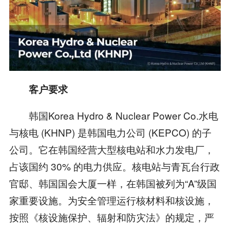
客户要求
韩国Korea Hydro & Nuclear Power Co.水电
与核电 (KHNP) 是韩国电力公司 (KEPCO) 的子
公司。它在韩国经营大型核电站和水力发电厂，
占该国约 30% 的电力供应。核电站与青瓦台行政
官邸、韩国国会大厦一样，在韩国被列为“A”级国
家重要设施。为安全管理运行核材料和核设施，
按照《核设施保护、辐射和防灾法》的规定，严