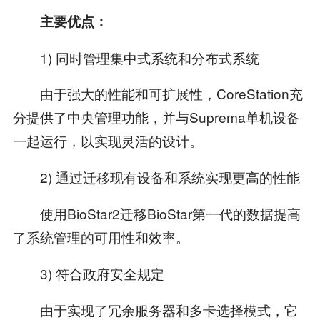
主要优点：
1) 同时管理集中式系统和分布式系统
由于强大的性能和可扩展性，CoreStation充
分提供了中央管理功能，并与Suprema单机设备
一起运行，以实现灵活的设计。
2) 通过迁移现有设备和系统实现更高的性能
使用BioStar2迁移BioStar第一代的数据提高
了系统管理的可用性和效率。
3) 符合政府安全规定
由于实现了冗余服务器和多卡选择模式，它