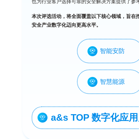
也为行业客户选择可靠的安全解决方案提供了参
本次评选活动，将全面覆盖以下核心领域，旨在
安全产业数字化迈向更高水平。
智能安防
智慧能源
a&s TOP 数字化