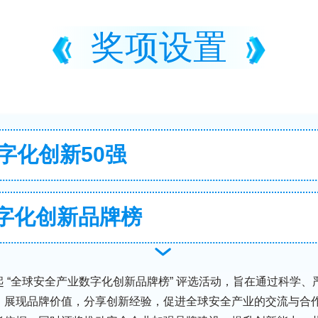
奖项设置
字化创新50强
数字化创新品牌榜

起 “全球安全产业数字化创新品牌榜” 评选活动，旨在通过科学
，展现品牌价值，分享创新经验，促进全球安全产业的交流与合