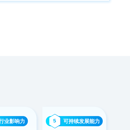
5
行业影响力
可持续发展能力