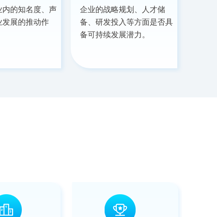
业内的知名度、声
企业的战略规划、人才储
业发展的推动作
备、研发投入等方面是否具
备可持续发展潜力。