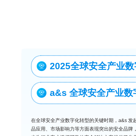
2025全球安全产业数
a&s 全球安全产业
在全球安全产业数字化转型的关键时期，a&s 发
品应用、市场影响力等方面表现突出的安全品牌