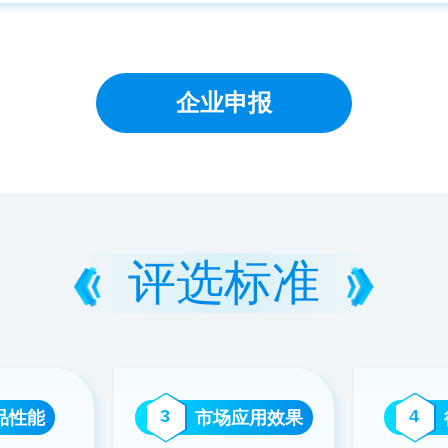
企业申报
评选标准
3
4
品性能
市场应用效果