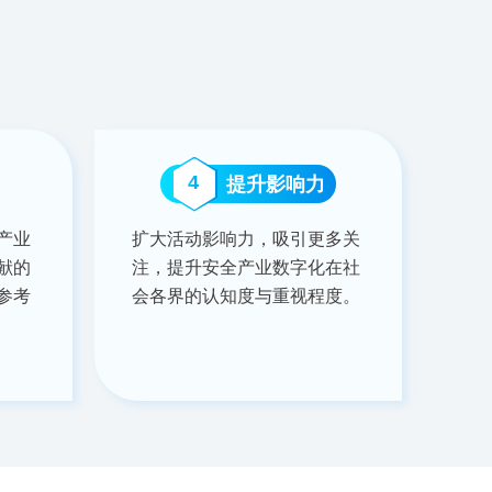
4
提升影响力
产业
扩大活动影响力，吸引更多关
献的
注，提升安全产业数字化在社
参考
会各界的认知度与重视程度。