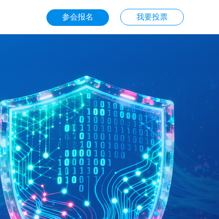
参会报名
我要投票