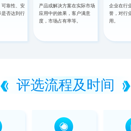
、可靠性、安
产品或解决方案在实际市场
企业在行
标是否达到行
应用中的效果，客户满意
誉，对行
度，市场占有率等。
用。
评选流程及时间