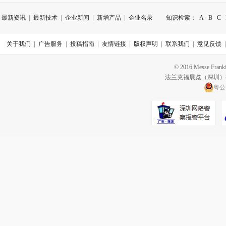
最新资讯
|
最新技术
|
企业新闻
|
新增产品
|
企业名录
知识检索：
A
B
C
关于我们
|
广告服务
|
投稿指南
|
友情链接
|
版权声明
|
联系我们
|
意见反馈
© 2016 Messe Frankfu
法兰克福展览（深圳
粤公