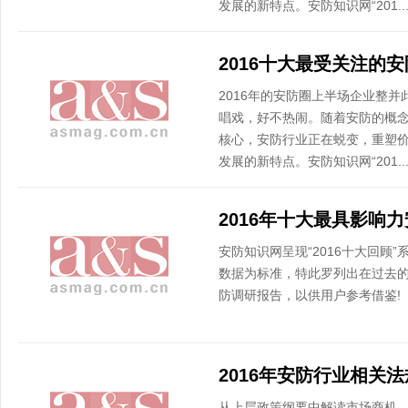
发展的新特点。安防知识网“201..
2016十大最受关注的
2016年的安防圈上半场企业整
唱戏，好不热闹。随着安防的概
核心，安防行业正在蜕变，重塑
发展的新特点。安防知识网“201..
2016年十大最具影响
安防知识网呈现“2016十大回顾
数据为标准，特此罗列出在过去
防调研报告，以供用户参考借鉴!
从上层政策纲要中解读市场商机