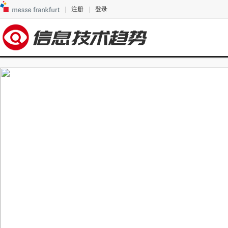
|
注册
|
登录