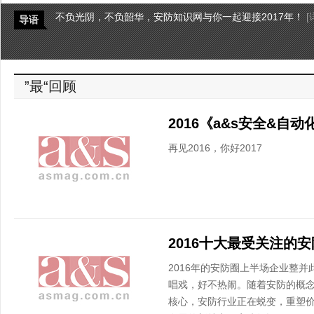
不负光阴，不负韶华，安防知识网与你一起迎接2017年！
[
导语
”最“回顾
再见2016，你好2017
2016十大最受关注的
2016年的安防圈上半场企业整
唱戏，好不热闹。随着安防的概
核心，安防行业正在蜕变，重塑