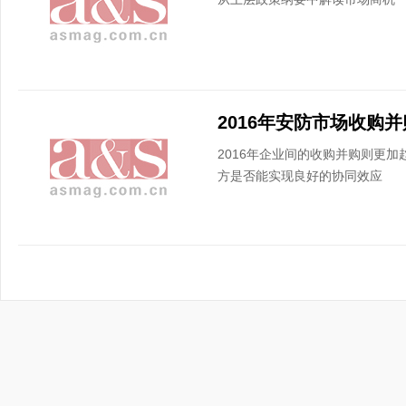
2016年企业间的收购并购则更
方是否能实现良好的协同效应