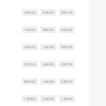
生物识别
虹膜识别
安防行业
个体识别
熊脸识别
生物识别
生物识别
人脸识别
智慧农业
语音识别
生物识别
安防市场
指纹识别
人脸识别
生物识别
门禁系统
生物识别
人脸识别