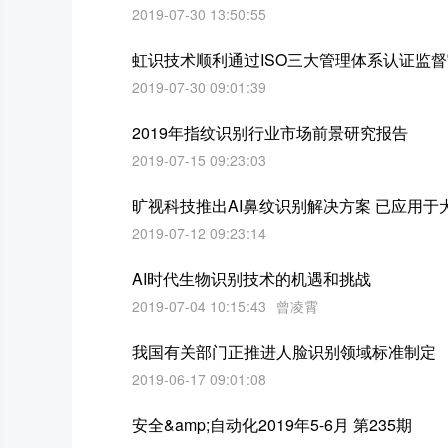
2019-07-30 13:50:55
虹识技术顺利通过ISO三大管理体系认证监
2019-07-30 09:01:39
2019年指纹识别行业市场前景研究报告
2019-07-15 09:23:03
旷视科技推出AI鼻纹识别解决方案 已应用于
2019-07-12 09:23:14
AI时代生物识别技术的机遇和挑战
2019-07-04 10:15:43
曾凌霄
我国有关部门正推进人脸识别领域标准制定
2019-06-17 09:01:08
安全&amp;自动化2019年5-6月 第235期