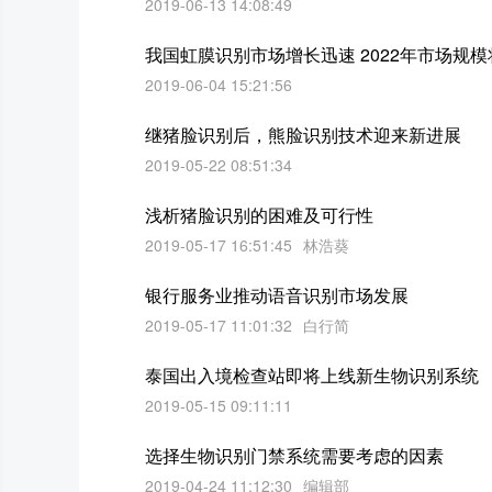
2019-06-13 14:08:49
我国虹膜识别市场增长迅速 2022年市场规模将
2019-06-04 15:21:56
继猪脸识别后，熊脸识别技术迎来新进展
2019-05-22 08:51:34
浅析猪脸识别的困难及可行性
2019-05-17 16:51:45
林浩葵
银行服务业推动语音识别市场发展
2019-05-17 11:01:32
白行简
泰国出入境检查站即将上线新生物识别系统
2019-05-15 09:11:11
选择生物识别门禁系统需要考虑的因素
2019-04-24 11:12:30
编辑部