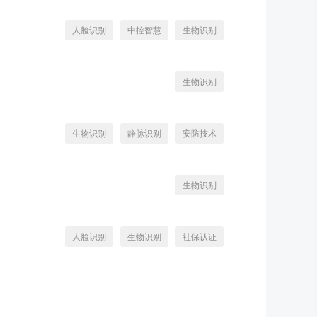
人脸识别
中控智慧
生物识别
生物识别
生物识别
静脉识别
安防技术
生物识别
人脸识别
生物识别
社保认证