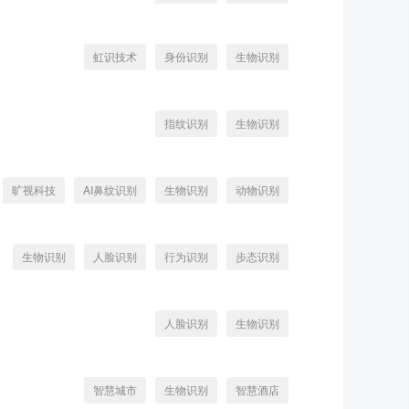
虹识技术
身份识别
生物识别
指纹识别
生物识别
旷视科技
AI鼻纹识别
生物识别
动物识别
生物识别
人脸识别
行为识别
步态识别
人脸识别
生物识别
智慧城市
生物识别
智慧酒店