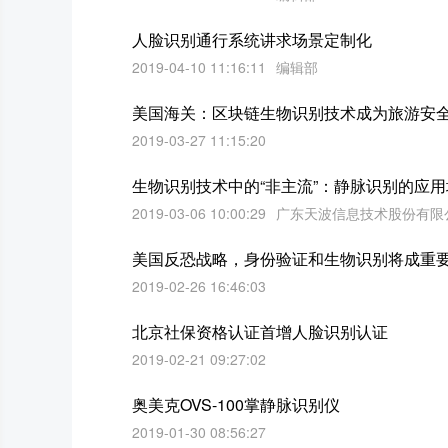
人脸识别通行系统讲求场景定制化
2019-04-10 11:16:11
编辑部
美国海关：区块链生物识别技术成为旅游安
2019-03-27 11:15:20
生物识别技术中的“非主流”：静脉识别的应用
2019-03-06 10:00:29
广东天波信息技术股份有限
美国反恐战略，身份验证和生物识别将成重
2019-02-26 16:46:03
北京社保资格认证首增人脸识别认证
2019-02-21 09:27:02
奥美克OVS-100掌静脉识别仪
2019-01-30 08:56:27