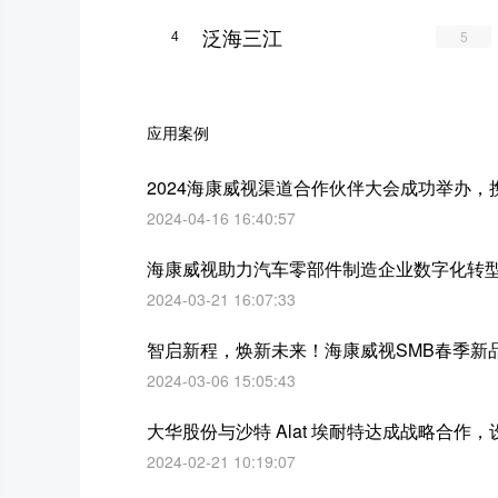
泛海三江
5
4
应用案例
2024海康威视渠道合作伙伴大会成功举办
2024-04-16 16:40:57
海康威视助力汽车零部件制造企业数字化转
2024-03-21 16:07:33
智启新程，焕新未来！海康威视SMB春季新
2024-03-06 15:05:43
大华股份与沙特 Alat 埃耐特达成战略合作
2024-02-21 10:19:07