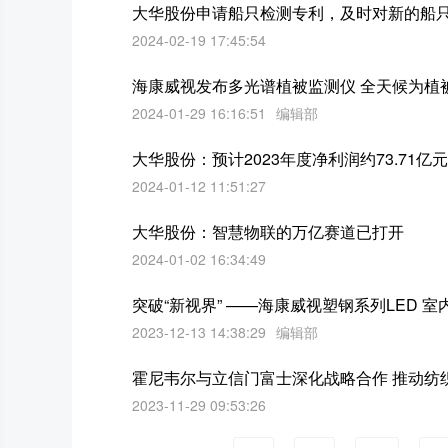
大华股份申请船只检测专利，及时对新的船
2024-02-19 17:45:54
海康威视发布多光谱植被监测仪 全天候为植被
2024-01-29 16:16:51
编辑部
大华股份：预计2023年度净利润约73.71亿元
2024-01-12 11:51:27
大华股份：智慧物联的万亿赛道已打开
2024-01-02 16:34:49
突破“新视界” ——海康威视塑钢系列LED 
2023-12-13 14:38:29
编辑部
霍尼韦尔与立信门富士深化战略合作 推动纺
2023-11-29 09:53:26