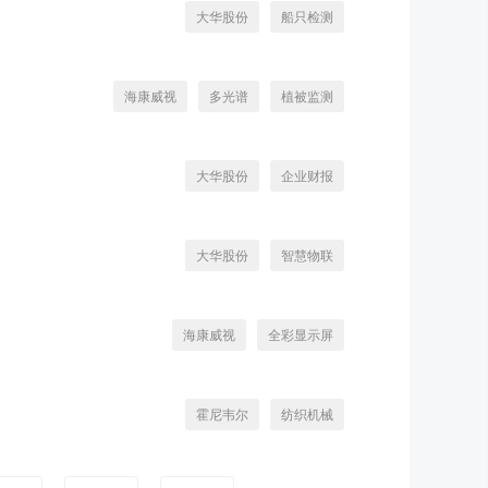
大华股份
船只检测
海康威视
多光谱
植被监测
大华股份
企业财报
大华股份
智慧物联
海康威视
全彩显示屏
霍尼韦尔
纺织机械