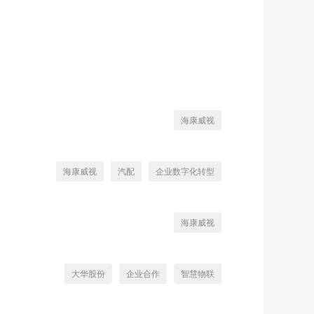
海康威视
海康威视
汽配
企业数字化转型
海康威视
大华股份
企业合作
智慧物联