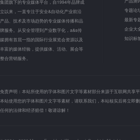
产品测
集团旗下的专业媒体平台，自1994年品牌成
专题论
立以来，一直专注于安全&自动化产业前沿
最新专
产品、技术及市场趋势的专业媒体传播和品
企业大
牌服务。从安全管理到产业数字化，a&s传
知识标
媒拥有首屈一指的国际行业展览会资源以及
丰富的媒体经验，提供媒体、活动、展会等
整合营销服务。
免责声明：本站所使用的字体和图片文字等素材部分来源于互联网共享平
本站使用您的字体和图片文字等素材，请联系我们，本站核实后将立即删
任何的法律和经济赔偿！敬请谅解！