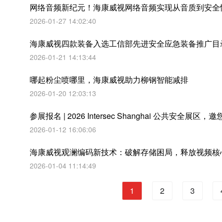
网络音频新纪元！海康威视网络音频实现从音质到安全
2026-01-27 14:02:40
海康威视四款装备入选工信部先进安全应急装备推广目
2026-01-21 14:13:44
哪起粉尘喷哪里，海康威视助力柳钢智能减排
2026-01-20 12:03:13
参展报名 | 2026 Intersec Shanghai 公共安全
2026-01-12 16:06:06
海康威视观澜编码新技术：破解存储困局，释放视频核
2026-01-04 11:14:49
1
2
3