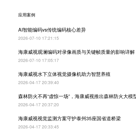
应用案例
AI智能编码vs传统编码核心差异
2026-07-10 17:21:15
海康威视观澜编码对录像画质与关键帧质量的影响详解
2026-07-10 17:05:17
海康威视水下立体视觉摄像机助力智慧养殖
2026-04-17 20:39:40
森林防火不再“虚惊一场”，海康威视推出森林防火大模
2026-04-17 20:37:20
海康威视视觉监测方案守护泰州35座国省道桥梁
2026-04-17 20:33:45