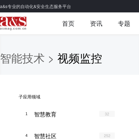
a&s专业的自动化&安全生态服务平台
首页
资讯
专题
智能技术 >
视频监控
子应用领域
智慧教育
32
1
智慧社区
252
4