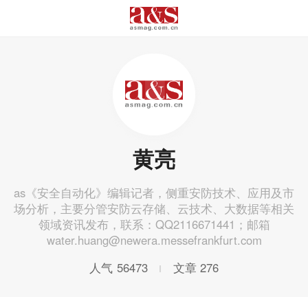
黄亮
as《安全自动化》编辑记者，侧重安防技术、应用及市
场分析，主要分管安防云存储、云技术、大数据等相关
领域资讯发布，联系：QQ2116671441；邮箱
water.huang@newera.messefrankfurt.com
人气
56473
文章
276