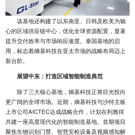
该基地还构建了以东南亚、日韩及欧美为轴
心的区域供应链中心，优化全球资源配置，显著
提升交付效率与市场响应速度。泰国基地的启
用，标志着熵基科技在亚太市场的战略布局迈上
新台阶。
展望中东：打造区域智能制造典范
除了三大核心基地，熵基科技正将目光投向
更广阔的全球市场。近期，熵基科技与沙特主板
上市公司AICTEC达成战略合作，计划在利雅得
共建一座高度现代化的智能制造基地。首期项目
聚焦生物识别门禁、智慧安检设备及视频感知解