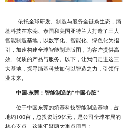
依托全球研发、制造与服务全链条生态，熵
基科技在东莞、泰国和美国亚特兰大打造了三大
智能制造基地，以数字化、智能化、绿色化为指
引，加速构建全球智能制造版图，为客户提供高
效、优质的产品与服务。以下，让我们走进这三
大基地，探寻熵基科技如何以智造之力，引领行
业未来。
中国·东莞：智能制造的“中国心脏”
位于中国东莞的熵基科技智能制造基地，占
地约100亩，总投资近9亿元，是公司全球布局的
核心支点。这里汇聚两大重点项目：