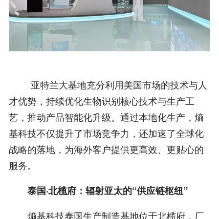
亚特兰大基地充分利用美国市场的技术与人
才优势，持续优化生物识别核心技术与生产工
艺，推动产品智能化升级。通过本地化生产，熵
基科技不仅提升了市场竞争力，还加速了全球化
战略的落地，为海外客户提供更高效、更贴心的
服务。
泰国·北榄府：辐射亚太的“供应链枢纽”
熵基科技泰国生产制造基地位于北榄府，厂