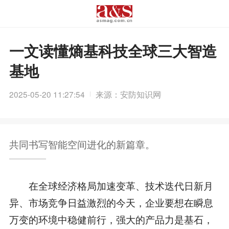
一文读懂熵基科技全球三大智造
基地
2025-05-20 11:27:54
来源：安防知识网
共同书写智能空间进化的新篇章。
在全球经济格局加速变革、技术迭代日新月
异、市场竞争日益激烈的今天，企业要想在瞬息
万变的环境中稳健前行，强大的产品力是基石，