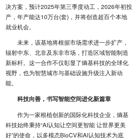
决方案，预计2025年第三季度动工，2026年初投
产，年产能达10万台(套)，并将创造超百个本地
就业机会。
未来，该基地将根据市场需求进一步扩产，
辐射中东、北非及东非市场，打造区域智能制造
新标杆。这一合作不仅彰显了熵基科技的全球化
视野，也为智慧城市与基础设施升级注入新动
能。
科技向善，书写智能空间进化新篇章
作为一家根植创新的国际化科技企业，熵基
科技始终秉持“AI认知让空间更智能 让世界更美
好”的使命，以多模态BioCV和AI认知技术为底