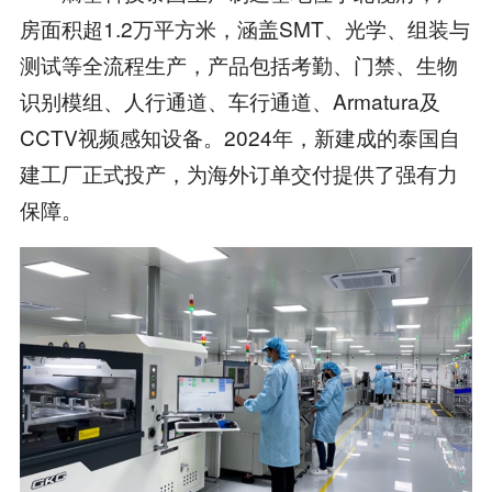
房面积超1.2万平方米，涵盖SMT、光学、组装与
测试等全流程生产，产品包括考勤、门禁、生物
识别模组、人行通道、车行通道、Armatura及
CCTV视频感知设备。2024年，新建成的泰国自
建工厂正式投产，为海外订单交付提供了强有力
保障。