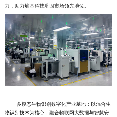
力，助力熵基科技巩固市场领先地位。
多模态生物识别数字化产业基地：以混合
生
物识别技术
为核心，融合物联网大数据与智慧安