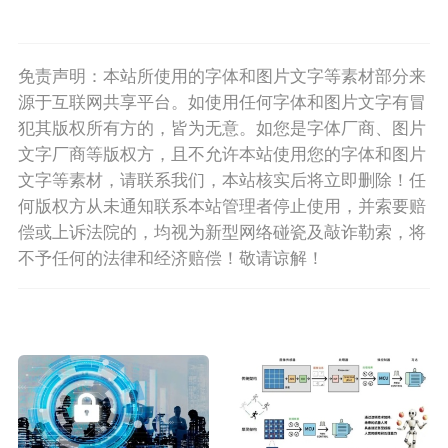
免责声明：本站所使用的字体和图片文字等素材部分来
源于互联网共享平台。如使用任何字体和图片文字有冒
犯其版权所有方的，皆为无意。如您是字体厂商、图片
文字厂商等版权方，且不允许本站使用您的字体和图片
文字等素材，请联系我们，本站核实后将立即删除！任
何版权方从未通知联系本站管理者停止使用，并索要赔
偿或上诉法院的，均视为新型网络碰瓷及敲诈勒索，将
不予任何的法律和经济赔偿！敬请谅解！