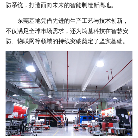
防系统，打造面向未来的智能制造新高地。
东莞基地凭借先进的生产工艺与技术创新，
不仅满足全球市场需求，还为熵基科技在智慧安
防、物联网等领域的持续突破奠定了坚实基础。