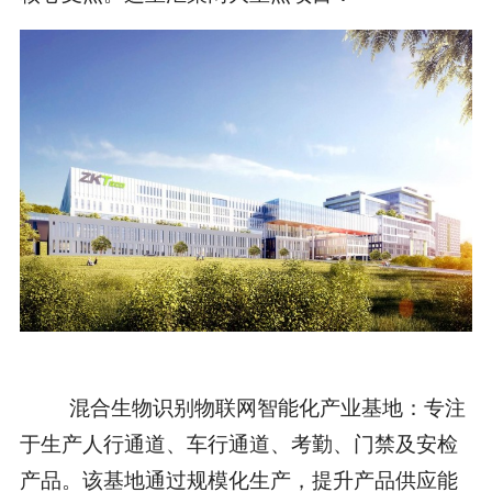
混合生物识别物联网智能化产业基地：专注
于生产人行通道、车行通道、考勤、门禁及安检
产品。该基地通过规模化生产，提升产品供应能