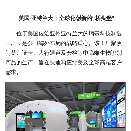
美国·亚特兰大：全球化创新的“桥头堡”
位于美国佐治亚州亚特兰大的熵基科技制造
工厂，是公司海外布局的战略重心。该工厂聚焦
门禁、证卡、人行通道及安检等中高端生物识别
产品的生产，旨在快速响应北美及全球高端客户
需求。