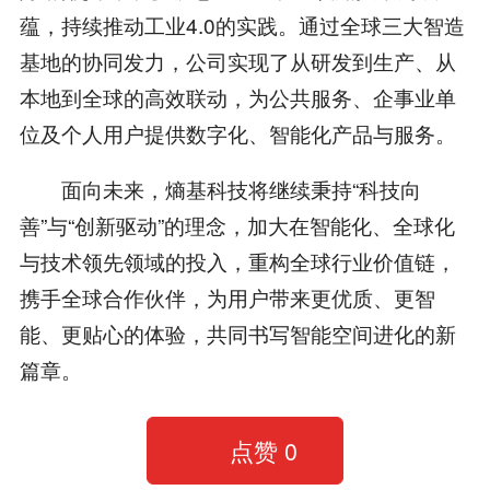
蕴，持续推动工业4.0的实践。通过全球三大智造
基地的协同发力，公司实现了从研发到生产、从
本地到全球的高效联动，为公共服务、企事业单
位及个人用户提供数字化、智能化产品与服务。
面向未来，熵基科技将继续秉持“科技向
善”与“创新驱动”的理念，加大在智能化、全球化
与技术领先领域的投入，重构全球行业价值链，
携手全球合作伙伴，为用户带来更优质、更智
能、更贴心的体验，共同书写智能空间进化的新
篇章。
点赞
0