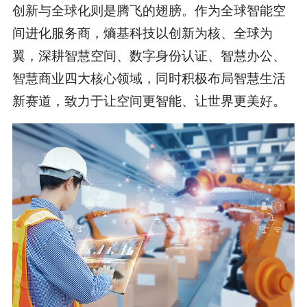
创新与全球化则是腾飞的翅膀。作为全球智能空
间进化服务商，熵基科技以创新为核、全球为
翼，深耕智慧空间、数字身份认证、智慧办公、
智慧商业四大核心领域，同时积极布局智慧生活
新赛道，致力于让空间更智能、让世界更美好。