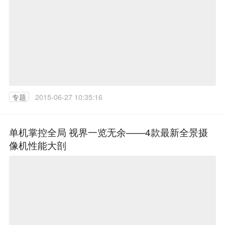
专题
2015-06-27 10:35:16
单机掌控全局 视界一览无余——4款最新全景摄
像机性能大剖