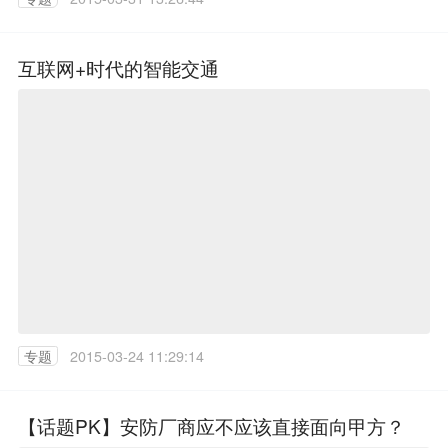
互联网+时代的智能交通
专题
2015-03-24 11:29:14
【话题PK】安防厂商应不应该直接面向甲方？