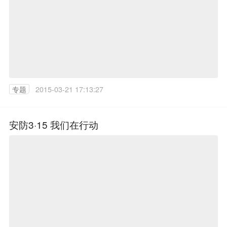
专题
2015-03-21 17:13:27
安防3·15 我们在行动