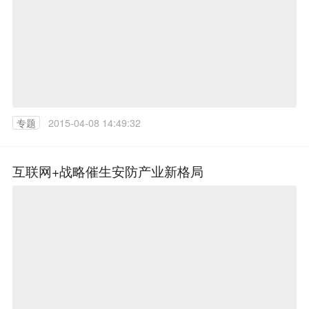
专题
2015-04-08 14:49:32
互联网+战略催生安防产业新格局