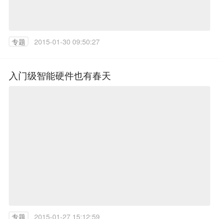
专题
2015-01-30 09:50:27
入门级智能硬件也有春天
专题
2015-01-27 15:12:59