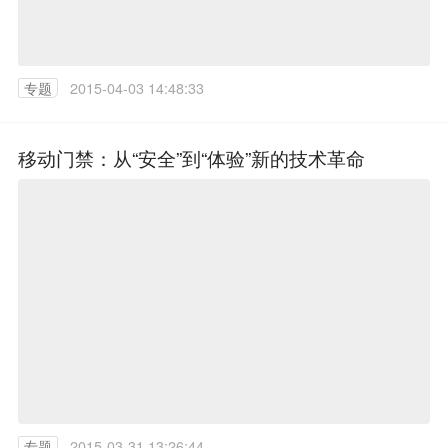
专题
2015-04-03 14:48:33
移动门禁：从“安全”到“体验”新的技术革命
专题
2015-03-31 13:26:44