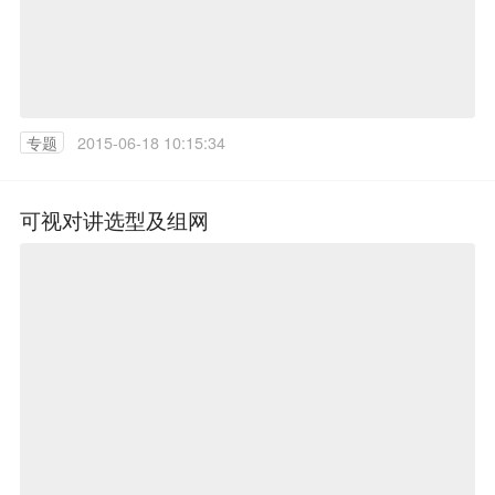
专题
2015-06-18 10:15:34
可视对讲选型及组网