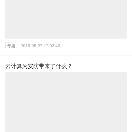
专题
2015-05-27 17:02:46
云计算为安防带来了什么？