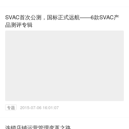
SVAC首次公测，国标正式远航——6款SVAC产
品测评专辑
专题
2015-07-06 16:01:07
连锁店铺运营管理变革之路