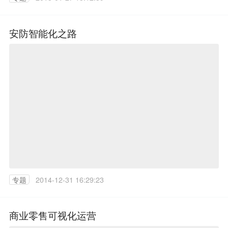
安防智能化之路
专题
2014-12-31 16:29:23
商业零售可视化运营