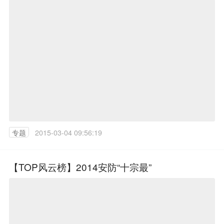
专题
2015-03-04 09:56:19
【TOP风云榜】2014安防“十宗最”