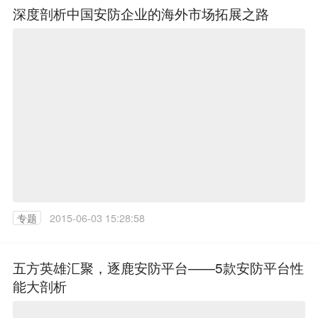
深度剖析中国安防企业的海外市场拓展之路
专题
2015-06-03 15:28:58
五方英雄汇聚，逐鹿安防平台——5款安防平台性
能大剖析