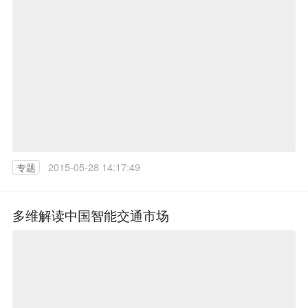
专题
2015-05-28 14:17:49
多维解读中国智能交通市场