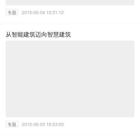
专题
2015-06-04 10:31:12
从智能建筑迈向智慧建筑
专题
2015-06-03 16:53:00