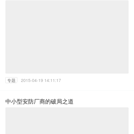
专题
2015-04-19 14:11:17
中小型安防厂商的破局之道