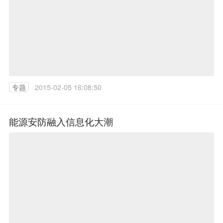
专题
2015-02-05 16:08:50
能源安防融入信息化大潮