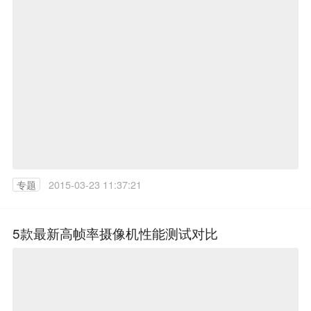
专题
2015-03-23 11:37:21
5款最新高帧率摄像机性能测试对比