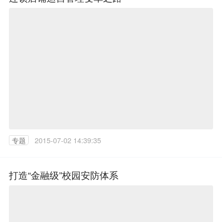
专题
2015-07-02 14:39:35
打造“金融级”校园安防体系