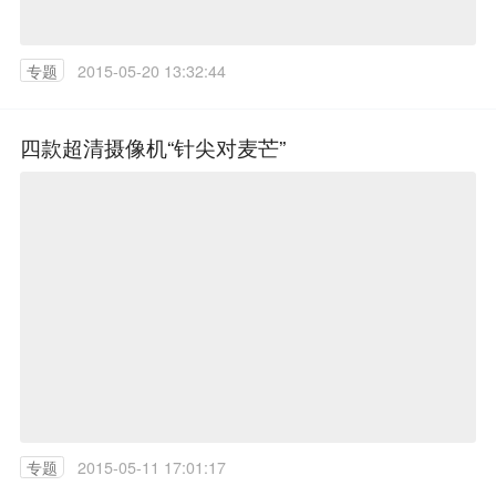
专题
2015-05-20 13:32:44
四款超清摄像机“针尖对麦芒”
专题
2015-05-11 17:01:17