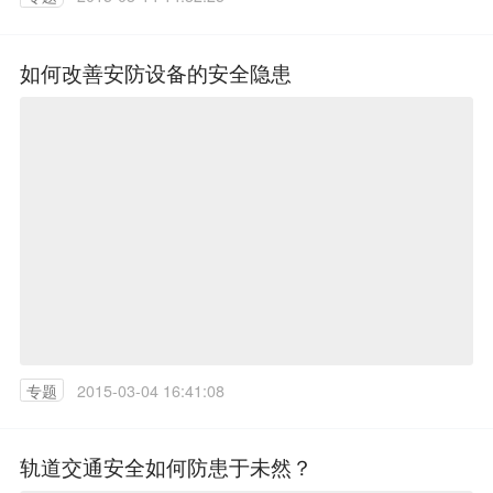
如何改善安防设备的安全隐患
专题
2015-03-04 16:41:08
轨道交通安全如何防患于未然？