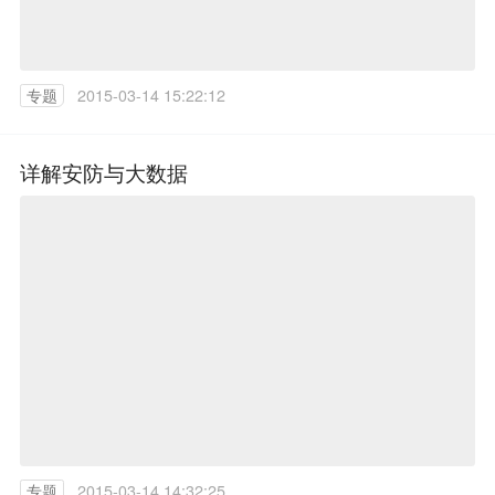
专题
2015-03-14 15:22:12
详解安防与大数据
专题
2015-03-14 14:32:25