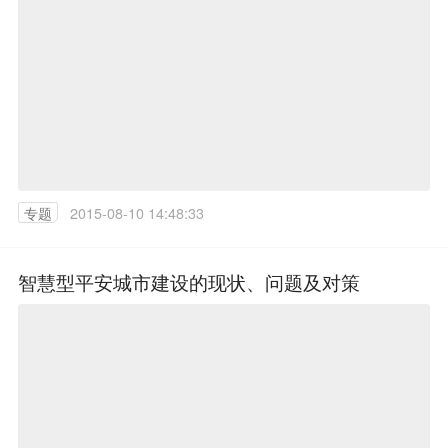
专题
2015-08-10 14:48:33
智慧型平安城市建设的现状、问题及对策