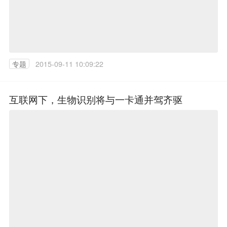
专题
2015-09-11 10:09:22
互联网下，生物识别将与一卡通并驾齐驱