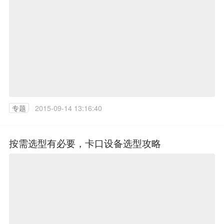
专题
2015-09-14 13:16:40
按需选型有必要，卡口设备选型攻略