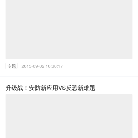
专题
2015-09-02 10:30:17
升级战！安防新应用VS反恐新难题