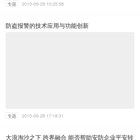
专题
2015-09-29 10:25:58
防盗报警的技术应用与功能创新
专题
2015-09-28 17:18:31
大浪淘沙之下 跨界融合 能否帮助安防企业平安转