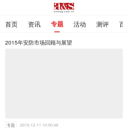
首页
资讯
专题
活动
测评
百
2015年安防市场回顾与展望
专题
2015-12-11 10:00:48