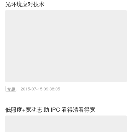
光环境应对技术
专题
2015-07-15 09:38:05
低照度+宽动态 助 IPC 看得清看得宽