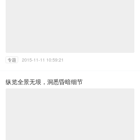
专题
2015-11-11 10:59:21
纵览全景无垠，洞悉昏暗细节