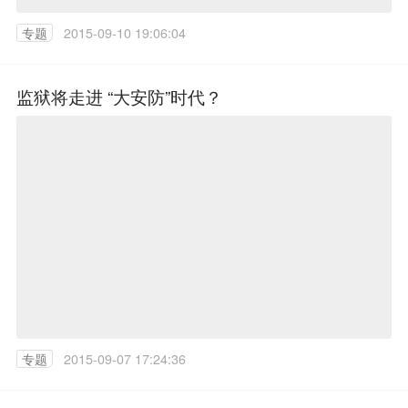
专题
2015-09-10 19:06:04
监狱将走进 “大安防”时代？
专题
2015-09-07 17:24:36