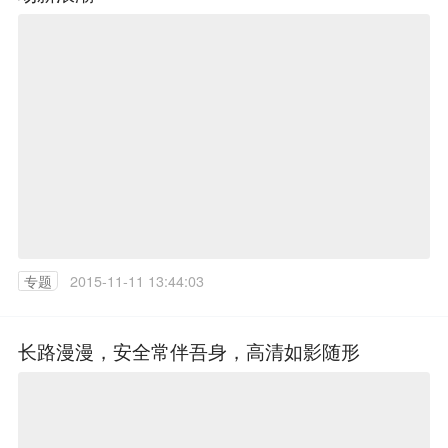
专题
2015-11-11 13:44:03
长路漫漫，安全常伴吾身，高清如影随形