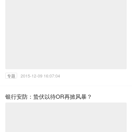
专题
2015-12-09 16:07:04
银行安防：蛰伏以待OR再掀风暴？