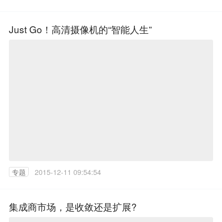
Just Go！高清摄像机的“智能人生”
专题
2015-12-11 09:54:54
集成商市场，是收敛还是扩展?