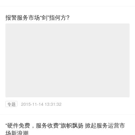
报警服务市场“剑”指何方?
专题
2015-11-14 13:31:32
“硬件免费，服务收费”旗帜飘扬 掀起服务运营市
场新浪潮