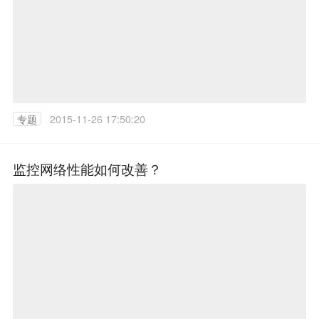
专题
2015-11-26 17:50:20
监控网络性能如何改善？