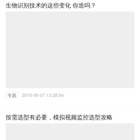
生物识别技术的这些变化 你造吗？
专题
2015-09-07 13:28:54
按需选型有必要，模拟视频监控选型攻略