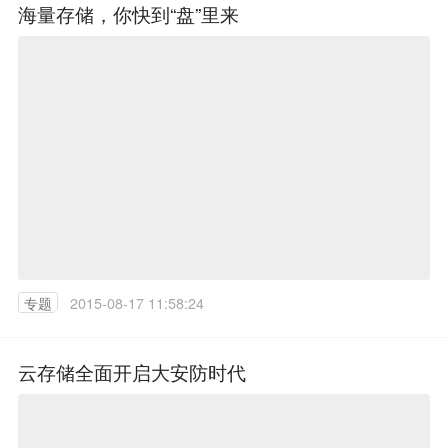
海量存储，你快到“盘”里来
专题
2015-08-17 11:58:24
云存储全面开启大安防时代