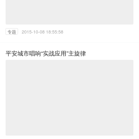
专题
2015-10-08 18:55:58
平安城市唱响“实战应用”主旋律