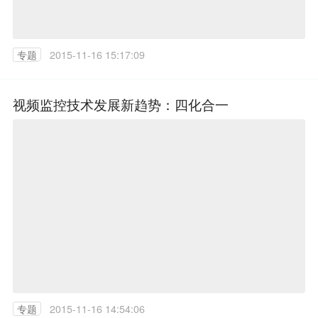
专题
2015-11-16 15:17:09
视频监控技术发展新趋势：四化合一
专题
2015-11-16 14:54:06