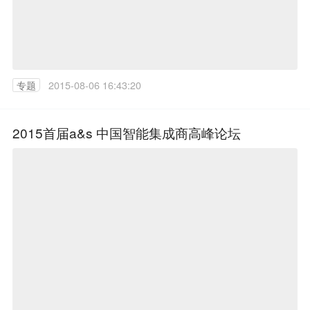
专题
2015-08-06 16:43:20
2015首届a&s 中国智能集成商高峰论坛