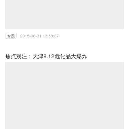
专题
2015-08-31 13:58:37
焦点观注：天津8.12危化品大爆炸