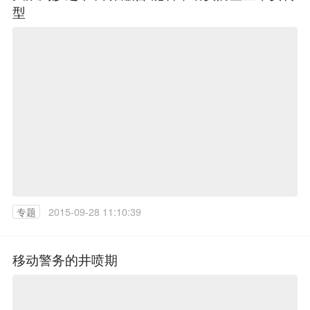
型
专题
2015-09-28 11:10:39
移动警务的井喷期