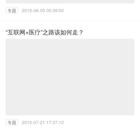
专题
2015-08-05 09:39:00
“互联网+医疗”之路该如何走？
专题
2015-07-21 17:37:12