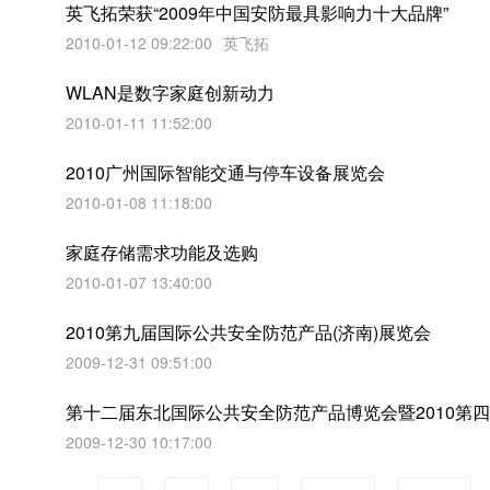
英飞拓荣获“2009年中国安防最具影响力十大品牌”
2010-01-12 09:22:00
英飞拓
WLAN是数字家庭创新动力
2010-01-11 11:52:00
2010广州国际智能交通与停车设备展览会
2010-01-08 11:18:00
家庭存储需求功能及选购
2010-01-07 13:40:00
2010第九届国际公共安全防范产品(济南)展览会
2009-12-31 09:51:00
第十二届东北国际公共安全防范产品博览会暨2010第
2009-12-30 10:17:00