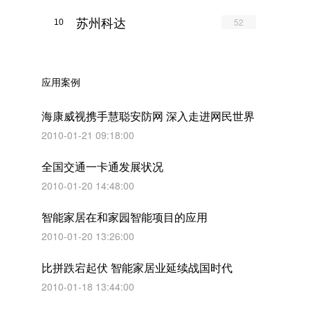
苏州科达
52
10
应用案例
海康威视携手慧聪安防网 深入走进网民世界
2010-01-21 09:18:00
全国交通一卡通发展状况
2010-01-20 14:48:00
智能家居在和家园智能项目的应用
2010-01-20 13:26:00
比拼跌宕起伏 智能家居业延续战国时代
2010-01-18 13:44:00