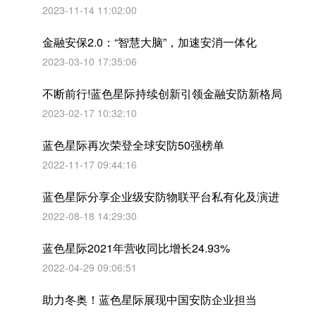
2023-11-14 11:02:00
金融安保2.0：“智慧大脑”，加速安消一体化
2023-03-10 17:35:06
不断前行!蓝色星际持续创新引领金融安防新格局
2023-02-17 10:32:10
蓝色星际再次荣登全球安防50强榜单
2022-11-17 09:44:16
蓝色星际分享企业级安防物联平台私有化及演进
2022-08-18 14:29:30
蓝色星际2021年营收同比增长24.93%
2022-04-29 09:06:51
助力冬奥！蓝色星际展现中国安防企业担当