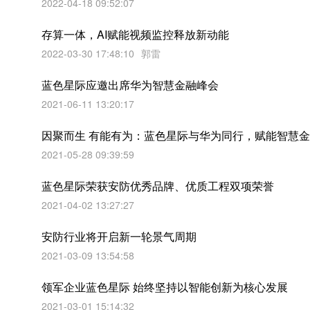
2022-04-18 09:52:07
存算一体，AI赋能视频监控释放新动能
2022-03-30 17:48:10
郭雷
蓝色星际应邀出席华为智慧金融峰会
2021-06-11 13:20:17
​因聚而生 有能有为：蓝色星际与华为同行，赋能智慧
2021-05-28 09:39:59
蓝色星际荣获安防优秀品牌、优质工程双项荣誉
2021-04-02 13:27:27
安防行业将开启新一轮景气周期
2021-03-09 13:54:58
领军企业蓝色星际 始终坚持以智能创新为核心发展
2021-03-01 15:14:32