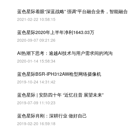
蓝色星际着眼“深蓝战略” 强调“平台融合业务，智能融合
2021-02-22 10:58:15
蓝色星际2020年上半年净利1643.03万
2020-09-07 09:21:26
AI热潮下思考：逾越AI技术与用户需求间的鸿沟
2020-01-14 15:58:34
蓝色星际BSR-IPH312AW枪型网络摄像机
2019-10-24 14:31:42
蓝色星际 | 安防四十年 “近忆往昔 展望未来”
2019-07-09 11:10:23
蓝色星际肖刚：深耕行业 做好自己
2019-02-20 16:59:18