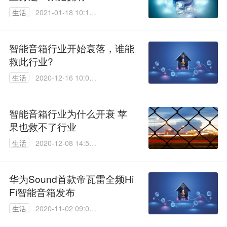
生活
2021-01-18 10:14:
44
智能音箱行业开始衰落，谁能
救此行业?
生活
2020-12-16 10:00:
38
智能音箱行业为什么开衰 苹
果也救不了行业
生活
2020-12-08 14:51:
15
华为Sound首款帝瓦雷全频Hi
Fi智能音箱发布
生活
2020-11-02 09:02:
25