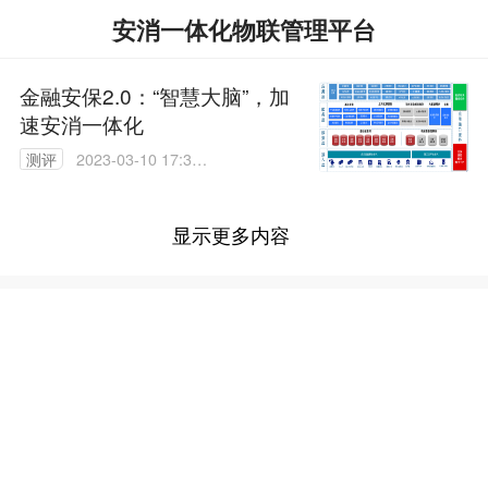
安消一体化物联管理平台
金融安保2.0：“智慧大脑”，加
速安消一体化
测评
2023-03-10 17:35:
06
显示更多内容