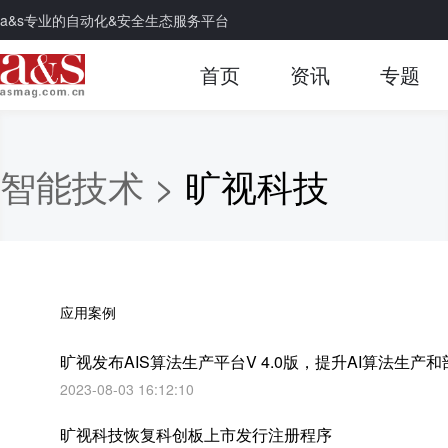
a&s专业的自动化&安全生态服务平台
首页
资讯
专题
智能技术 >
旷视科技
应用案例
旷视发布AIS算法生产平台V 4.0版，提升AI算法生产
2023-08-03 16:12:10
旷视科技恢复科创板上市发行注册程序