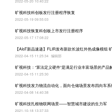
2022-05-20 10:40:22
旷视科技科创板发行注册程序恢复
2022-05-19 09:55:03
旷视科技恢复科创板上市发行注册程序
2022-05-17 17:08:22
【AIoT新品速递】FLIR发布新款长波红外热成像模组
2022-04-15 11:25:34
编辑部
旷视科技：“算法定义硬件”是满足行业丰富场景的产品
2022-04-15 11:25:30
旷视科技发力物流自动化，面向仓储场景发布四向车系
2022-04-08 14:40:38
旷视科技扎根物联网场景——智慧城市建设的生力军
2021-10-18 13:37:33