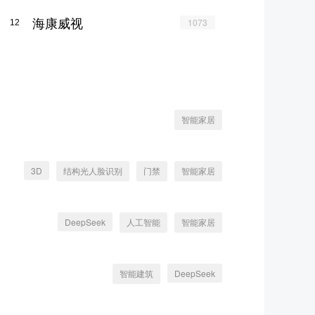
海康威视
1073
12
智能家居
3D
结构光人脸识别
门禁
智能家居
DeepSeek
人工智能
智能家居
智能建筑
DeepSeek