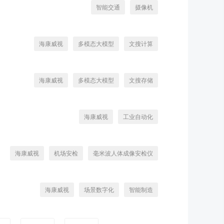
智能交通
摄像机
海康威视
多模态大模型
文搜计算
海康威视
多模态大模型
文搜存储
海康威视
工业自动化
海康威视
机场安检
毫米波人体成像安检仪
海康威视
场景数字化
智能制造