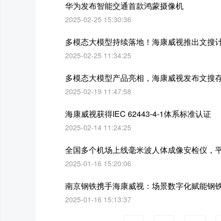
华为发布智能交通首款鸿蒙摄像机
2025-02-25 15:30:36
多模态大模型持续落地！海康威视推出文搜
2025-02-25 11:34:25
多模态大模型产品亮相，海康威视发布文搜
2025-02-19 11:47:58
海康威视获得IEC 62443-4-1体系标准认证
2025-02-14 11:24:25
全国多个机场上线毫米波人体成像安检仪，平
2025-01-16 15:20:06
南京钢铁携手海康威视：场景数字化赋能钢铁
2025-01-16 15:13:37