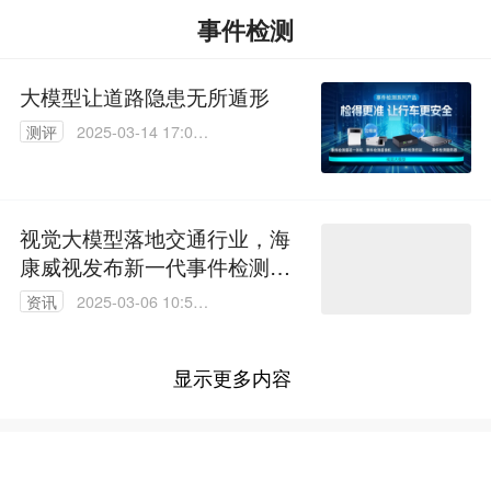
事件检测
大模型让道路隐患无所遁形
测评
2025-03-14 17:00:
30
视觉大模型落地交通行业，海
康威视发布新一代事件检测系
列产品
资讯
2025-03-06 10:56:
13
显示更多内容