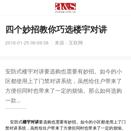
四个妙招教你巧选楼宇对讲
2016-01-25 06:09:38
来源：互联网
安防式楼宇对讲要选购也需要有妙招。如今的小
区都使用上了门禁对讲系统，虽然给住户带来了
方便但同时也带来了一定的烦恼。那么如何选购
一款...
安防式
楼宇对讲
要选购也需要有妙招。如今的小区都使用上了门
禁对讲系统，虽然给住户带来了方便但同时也带来了一定的烦恼。