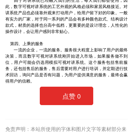
此，数字可视对讲系统的工艺外观的风格必须和家居风格接近。对
讲系统产品也必须靠外观来打动用户，给用户留下好的印象。一般
有实力的厂家，对于同一系列的产品会有多种颜色款式、结构设计
款式，材质的选择也分高中低档，更重要的是设计理念，人性化的
操作设计，会让用户感到非常贴心。
第四、上乘的服务
一流的企业，一流的服务。服务很大程度上影响了用户的最终
决策，而且数字可视对讲系统刚开始进入市场，如果服务做不到
位，用户可能会仍选用模拟可视对讲系统。这个服务包括售前服
务，还包括售后的服务，售后需要对用户进行培训，并定期进行技
术回访，询问产品是否有问题，为用户提供满意的服务，最终会赢
得用户的信赖。
点赞
0
免责声明：本站所使用的字体和图片文字等素材部分来