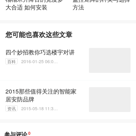
大合适 如何安装
方法
您可能也喜欢这些文章
四个妙招教你巧选楼宇对讲
百科
2016-01-25 06:09:
38
2015那些值得关注的智能家
居安防品牌
资讯
2015-05-18 11:33:
44
参与评论
0