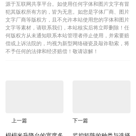
源于互联网共享平台。如使用任何字体和图片文字有冒
犯其版权所有方的，皆为无意。如您是字体厂商、图片
文字厂商等版权方，且不允许本站使用您的字体和图片
文字等素材，请联系我们，本站核实后将立即删除！任
何版权方从未通知联系本站管理者停止使用，并索要赔
偿或上诉法院的，均视为新型网络碰瓷及敲诈勒索，将
不予任何的法律和经济赔偿！敬请谅解！
上一篇
下一篇
榻榻米升降台的宽度多
监控矩阵的种类与选择