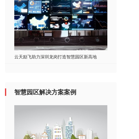
云天励飞助力深圳龙岗打造智慧园区新高地
智慧园区解决方案案例