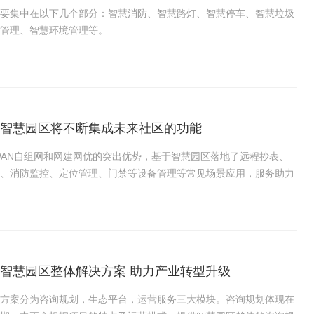
要集中在以下几个部分：智慧消防、智慧路灯、智慧停车、智慧垃圾
管理、智慧环境管理等。
智慧园区将不断集成未来社区的功能
WAN自组网和网建网优的突出优势，基于智慧园区落地了远程抄表、
、消防监控、定位管理、门禁等设备管理等常见场景应用，服务助力
智慧园区整体解决方案 助力产业转型升级
方案分为咨询规划，生态平台，运营服务三大模块。咨询规划体现在