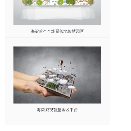
海淀首个全场景落地智慧园区
海康威视智慧园区平台