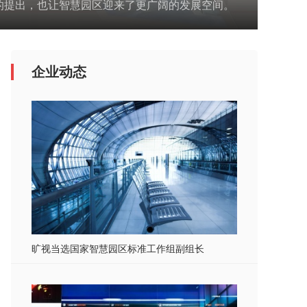
的提出，也让智慧园区迎来了更广阔的发展空间。
企业动态
旷视当选国家智慧园区标准工作组副组长