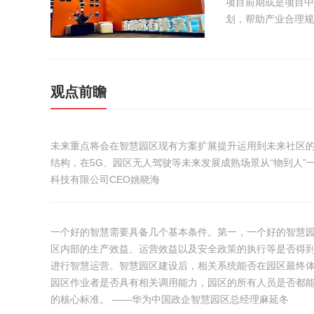
项目前期或是项目中
划，帮助产业合理规
观点前瞻
未来重点将会在智慧园区现有方案扩展提升运用到未来社区的
结构，在5G、园区无人驾驶等未来发展成熟场景从“物到人”
科技有限公司CEO姚晓海
一个好的智慧需要具备几个基本条件。第一，一个好的智慧
区内部的生产效益、运营效益以及安全政策的执行等是否得到
进行智慧运营。智慧园区建设后，相关系统能否在园区最终
园区作业者是否具有相关调用能力，园区的所有人员是否都能
的核心标准。 ——华为中国政企智慧园区总经理麻延冬