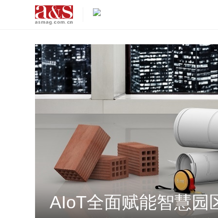
AIoT全面赋能智慧园