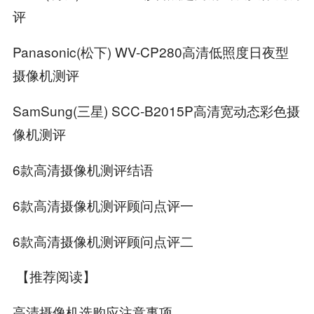
评
Panasonic(松下) WV-CP280高清低照度日夜型
摄像机测评
SamSung(三星) SCC-B2015P高清宽动态彩色摄
像机测评
6款高清摄像机测评结语
6款高清摄像机测评顾问点评一
6款高清摄像机测评顾问点评二
【推荐阅读】
高清摄像机选购应注意事项