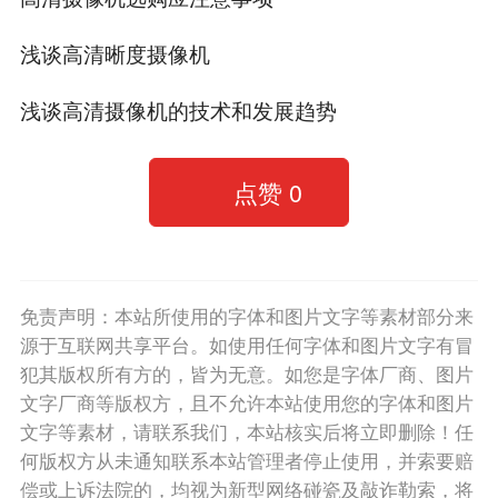
浅谈高清晰度摄像机
浅谈高清摄像机的技术和发展趋势
点赞
0
免责声明：本站所使用的字体和图片文字等素材部分来
源于互联网共享平台。如使用任何字体和图片文字有冒
犯其版权所有方的，皆为无意。如您是字体厂商、图片
文字厂商等版权方，且不允许本站使用您的字体和图片
文字等素材，请联系我们，本站核实后将立即删除！任
何版权方从未通知联系本站管理者停止使用，并索要赔
偿或上诉法院的，均视为新型网络碰瓷及敲诈勒索，将