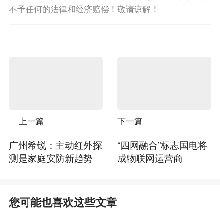
不予任何的法律和经济赔偿！敬请谅解！
上一篇
下一篇
广州希锐：主动红外探
“四网融合”标志国电将
测是家庭安防新趋势
成物联网运营商
您可能也喜欢这些文章