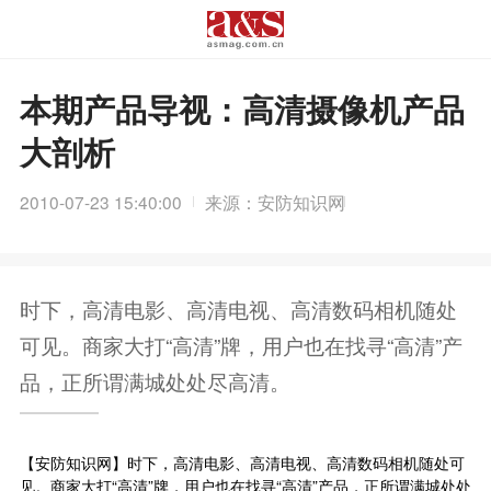
本期产品导视：高清摄像机产品
大剖析
2010-07-23 15:40:00
来源：安防知识网
时下，高清电影、高清电视、高清数码相机随处
可见。商家大打“高清”牌，用户也在找寻“高清”产
品，正所谓满城处处尽高清。
【
安防知识网
】时下，高清电影、高清电视、高清数码相机随处可
见。商家大打“高清”牌，用户也在找寻“高清”产品，正所谓满城处处