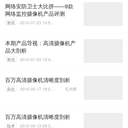
网络安防卫士大比拼——9款
网络监控摄像机产品评测
资讯
2010-07-23 13:56:
00
本期产品导视：高清摄像机产
品大剖析
资讯
2010-07-23 15:40:
00
百万高清摄像机清晰度剖析
毛光辉
杂志
2015-06-17 18:28:
37
百万高清摄像机清晰度剖析
技术
2015-05-13 09:39: