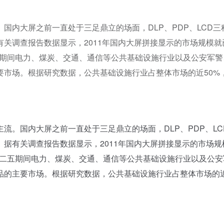
国内大屏之前一直处于三足鼎立的场面，DLP、PDP、LCD三
关调查报告数据显示，2011年国内大屏拼接显示的市场规模就
二五期间电力、煤炭、交通、通信等公共基础设施行业以及公安军
要市场。根据研究数据，公共基础设施行业占整体市场的近50%
。国内大屏之前一直处于三足鼎立的场面，DLP、PDP、LC
据有关调查报告数据显示，2011年国内大屏拼接显示的市场规
。十二五期间电力、煤炭、交通、通信等公共基础设施行业以及公安
品的主要市场。根据研究数据，公共基础设施行业占整体市场的