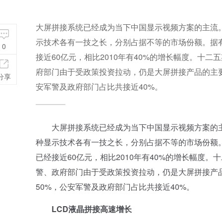
大屏拼接系统已经成为当下中国显示视频方案的主流。
示技术各有一技之长，分别占据不等的市场份额。据有
0
接近60亿元，相比2010年有40%的增长幅度。十
府部门由于受政策投资拉动，仍是大屏拼接产品的主
分享
安军警及政府部门占比共接近40%。
大屏拼接系统已经成为当下中国显示视频方案的主流
种显示技术各有一技之长，分别占据不等的市场份额。
已经接近60亿元，相比2010年有40%的增长幅度
警、政府部门由于受政策投资拉动，仍是大屏拼接产
50%，公安军警及政府部门占比共接近40%。
LCD液晶拼接高速增长