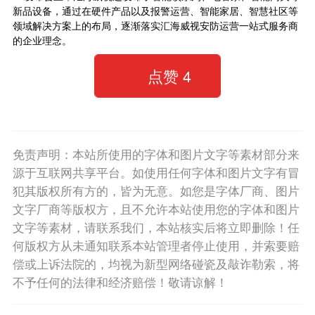
新品设备，通过在硬件产品以及报警运营、智能家居、智慧社区等
领域解决方案上的布局，逐渐落实汇海威视安防运营一站式服务商
的企业理念。
点赞
4
免责声明：本站所使用的字体和图片文字等素材部分来
源于互联网共享平台。如使用任何字体和图片文字有冒
犯其版权所有方的，皆为无意。如您是字体厂商、图片
文字厂商等版权方，且不允许本站使用您的字体和图片
文字等素材，请联系我们，本站核实后将立即删除！任
何版权方从未通知联系本站管理者停止使用，并索要赔
偿或上诉法院的，均视为新型网络碰瓷及敲诈勒索，将
不予任何的法律和经济赔偿！敬请谅解！