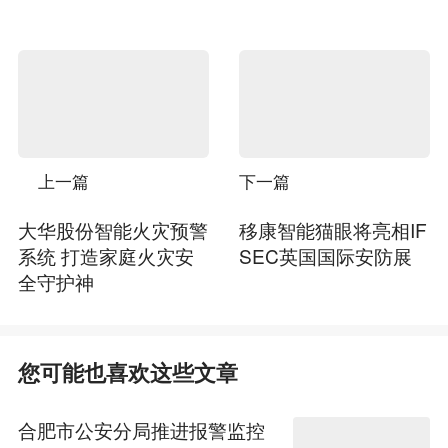
上一篇
下一篇
大华股份智能火灾预警
移康智能猫眼将亮相IF
系统 打造家庭火灾安
SEC英国国际安防展
全守护神
您可能也喜欢这些文章
合肥市公安分局推进报警监控