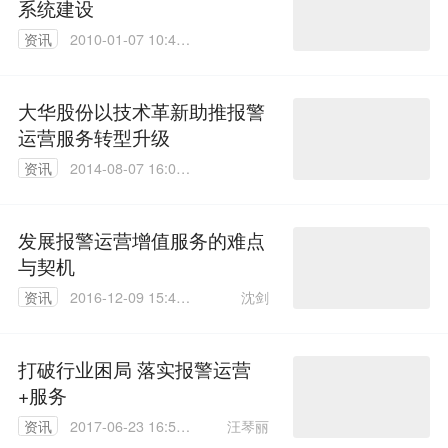
系统建设
资讯
2010-01-07 10:44:
00
大华股份以技术革新助推报警
运营服务转型升级
资讯
2014-08-07 16:02:
24
发展报警运营增值服务的难点
与契机
沈剑
资讯
2016-12-09 15:43:
59
打破行业困局 落实报警运营
+服务
汪琴丽
资讯
2017-06-23 16:50:
02