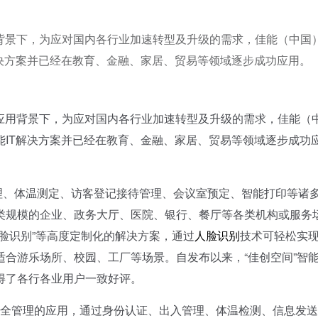
用背景下，为应对国内各行业加速转型及升级的需求，佳能（中国
IT解决方案并已经在教育、金融、家居、贸易等领域逐步成功应用。
用背景下，为应对国内各行业加速转型及升级的需求，佳能（
”智能IT解决方案并已经在教育、金融、家居、贸易等领域逐步成功
理、体温测定、访客登记接待管理、会议室预定、智能打印等诸
类规模的企业、政务大厅、医院、银行、餐厅等各类机构或服务
脸识别”等高度定制化的解决方案，通过
人脸识别
技术可轻松实
合游乐场所、校园、工厂等场景。自发布以来，“佳创空间”智能
得了各行各业用户一致好评。
安全管理的应用，通过身份认证、出入管理、体温检测、信息发