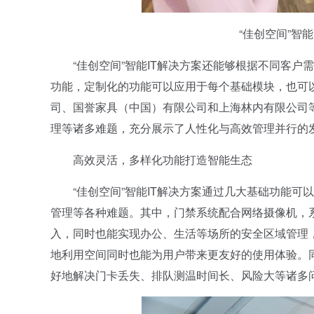
“佳创空间”智
“佳创空间”智能IT解决方案还能够根据不同客户
功能，定制化的功能可以应用于每个基础模块，也可
司、国誉家具（中国）有限公司和上海林内有限公司
理等诸多难题，充分展示了人性化与高效管理并行的
高效灵活，多样化功能打造智能生态
“佳创空间”智能IT解决方案通过几大基础功能可
管理等各种难题。其中，门禁系统配合网络摄像机，
入，同时也能实现办公、生活等场所的安全区域管理
地利用空间同时也能为用户带来更友好的使用体验。
好地解决门卡丢失、排队测温时间长、风险大等诸多