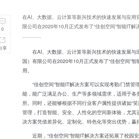
在AI、大数据、云计算等新兴技术的快速发展与应
限公司在2020年10月正式发布了“佳创空间”智能
0
分享
在AI、大数据、云计算等新兴技术的快速发展与应
国）有限公司在2020年10月正式发布了“佳创空间
用。
“佳创空间”智能IT解决方案可以实现考勤/门禁管
能，能广泛满足办公、生产等多领域需求，适用于各
所。同时，还能够根据不同行业客户属性提供诸如“笑
管理，打造智能、安全、人性化的空间新体验，尤其适
决方案凭借差异化、定制化、特色化等突出优势，赢
近期，“佳创空间”智能IT解决方案还拓展了校园