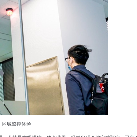
区域监控体验