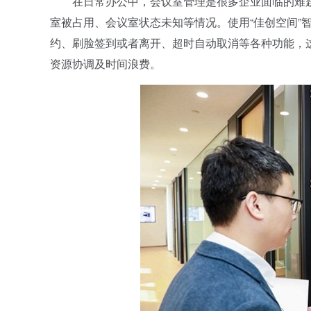
在日常办公中，会议室管理是很多企业面临的难题
室被占用、会议室状态未知等情况。使用“佳创空间”
约、刷脸签到或者离开、超时自动取消等各种功能，
资源协调及时间浪费。