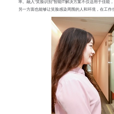
率。融入“笑脸识别”智能IT解决方案不仅适用于佳
另一方面也能够让笑脸感染周围的人和环境，在工作