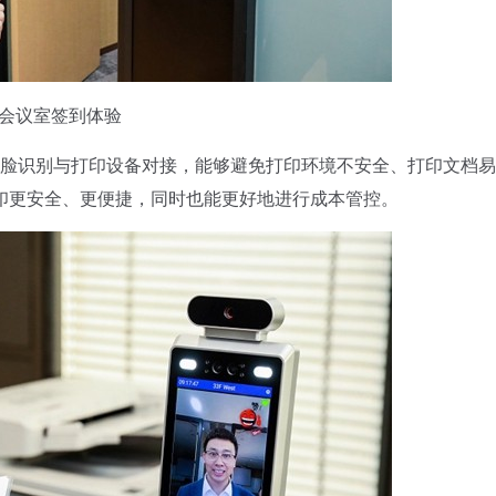
会议室签到体验
人脸识别与打印设备对接，能够避免打印环境不安全、打印文档
印更安全、更便捷，同时也能更好地进行成本管控。