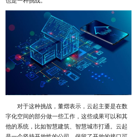
对于这种挑战，董熠表示，云起主要是在数
字化空间的部分做一些工作，这些成果可以和其
他的系统，比如智慧建筑、智慧城市打通。云起
是一个坚持开放性的公司，保留了开放的接口可