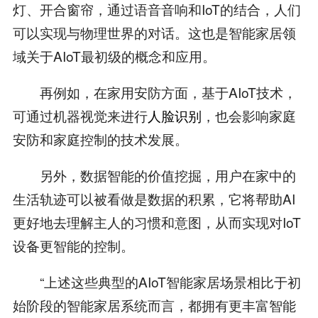
灯、开合窗帘，通过语音音响和IoT的结合，人们
可以实现与物理世界的对话。这也是智能家居领
域关于AIoT最初级的概念和应用。
再例如，在家用安防方面，基于AIoT技术，
可通过机器视觉来进行
人脸识别
，也会影响家庭
安防和家庭控制的技术发展。
另外，数据智能的价值挖掘，用户在家中的
生活轨迹可以被看做是数据的积累，它将帮助AI
更好地去理解主人的习惯和意图，从而实现对IoT
设备更智能的控制。
“上述这些典型的AIoT智能家居场景相比于初
始阶段的智能家居系统而言，都拥有更丰富智能