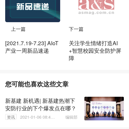
上一篇
下一篇
[2021.7.19-7.23] AIoT
关注学生情绪打造AI
产业一周新品速递
+智慧校园安全防护屏
障
您可能也喜欢这些文章
新基建 新机遇| 新基建热潮下
安防行业的下个爆发点在哪？
编辑部
资讯
2021-01-06 08:40:
47