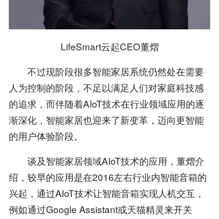
LifeSmart云起CEO董熠
不过现阶段很多智能家居系统仍然处在需要
人为控制的阶段，不足以满足人们对家庭科技感
的追求，而伴随着AIoT技术在行业领域应用的逐
渐深化，智能家居也迎来了新变革，迈向更智能
的用户体验阶段。
谈及智能家居领域AIoT技术的应用，董熠介
绍，较早的应用是在2016左右行业内智能音箱的
兴起，通过AIoT技术让智能音箱实现人机交互，
例如通过Google Assistant或天猫精灵来开关