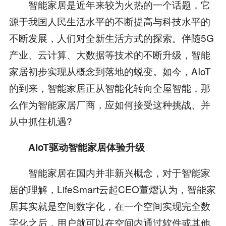
智能家居是近年来较为火热的一个话题，它
源于我国人民生活水平的不断提高与科技水平的
不断发展，人们对全新生活方式的探索。伴随5G
产业、云计算、大数据等技术的不断升级，智能
家居初步实现从概念到落地的蜕变。如今，AIoT
的到来，智能家居正从智能化转向全屋智能，那
么作为智能家居厂商，应如何接受这种挑战、并
从中抓住机遇?
AIoT驱动智能家居体验升级
智能家居在国内并非新兴概念，对于智能家
居的理解，LifeSmart云起CEO董熠认为，智能家
居其实就是空间数字化，在一个空间实现完全数
字化之后，用户就可以在空间内通过软件或其他