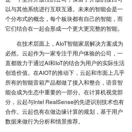
以与其他系统进行互联互通。未来的智能会是一
个分布式的概念，每个板块都有自己的智能，而
它们结合在一起会形成一个更大更完整的智能。
在技术层面上，AIoT智能家居解决方案成为
必然。云起作为一家专注于用户体验的公司，一
直都致力于通过AI和IoT的结合为用户的实际生活
创造价值。在AIOT的推动下，云起和市面上几乎
所有的智能音箱产品都做了接入和整合，语音智
能会成为生态中重要的一部分。在计算机视觉部
分，云起与Intel RealSense的先进识别技术也有
合作。云起也有在做边缘计算的规划，基于用户
数据来做行为分析和情景推荐。