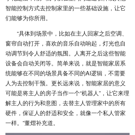
智能控制方式去控制家里的一些基础设施，让它
们能够为你所用。
“具体到场景中，比如在主人回家之后空调、
窗帘自动打开，喜欢的音乐自动响起，灯光也自
动调节到令人舒适的氛围。人离开之后这些智能
设备会自动关闭等。简单来说，就是智能家居系
统能够在不同的场景具备不同的AI逻辑，不需要
人为去控制干预。更长远来说，智能家居的意义
可能是将主人的房子当作一个“机器人”，让它来理
解主人的行为和意图，去替主人管理家中的所有
硬件，保证人的舒适和安全，就像一个私人管家
一样。”董熠补充道。