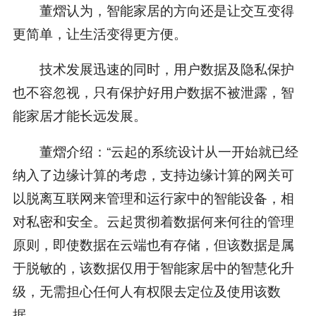
董熠认为，智能家居的方向还是让交互变得
更简单，让生活变得更方便。
技术发展迅速的同时，用户数据及隐私保护
也不容忽视，只有保护好用户数据不被泄露，智
能家居才能长远发展。
董熠介绍：“云起的系统设计从一开始就已经
纳入了边缘计算的考虑，支持边缘计算的网关可
以脱离互联网来管理和运行家中的智能设备，相
对私密和安全。云起贯彻着数据何来何往的管理
原则，即使数据在云端也有存储，但该数据是属
于脱敏的，该数据仅用于智能家居中的智慧化升
级，无需担心任何人有权限去定位及使用该数
据。