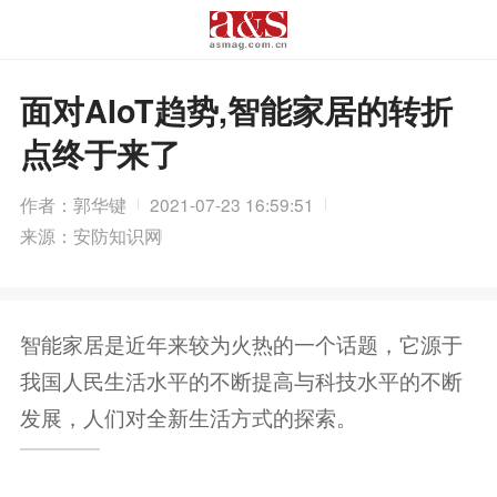
面对AIoT趋势,智能家居的转折
点终于来了
作者：郭华键
2021-07-23 16:59:51
来源：安防知识网
智能家居是近年来较为火热的一个话题，它源于
我国人民生活水平的不断提高与科技水平的不断
发展，人们对全新生活方式的探索。