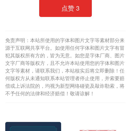
点赞
3
免责声明：本站所使用的字体和图片文字等素材部分来
源于互联网共享平台。如使用任何字体和图片文字有冒
犯其版权所有方的，皆为无意。如您是字体厂商、图片
文字厂商等版权方，且不允许本站使用您的字体和图片
文字等素材，请联系我们，本站核实后将立即删除！任
何版权方从未通知联系本站管理者停止使用，并索要赔
偿或上诉法院的，均视为新型网络碰瓷及敲诈勒索，将
不予任何的法律和经济赔偿！敬请谅解！