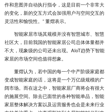
作和意图并自动执行指令，这是目前一个非常大
的变化，新的交互方式会加强用户与空间交互的
灵活性和愉悦性。” 董熠表示。
智能家居市场其规模并没有智慧城市、智慧
社区大，目前我国的智能家居公司总体体量都并
不大，现象级的公司还未出现。AIoT趋势下智能
家居的市场空间也值得想象。
董熠认为，若中国的每一个中产阶级家庭都
变成智能家庭的话，这将是一个万亿级规模的广
阔市场。而在这之中，智能家居厂商将会有很大
的施展空间。除去已面世的各种智能单品，智能
家居整体解决方案以及运营服务也会是未来行业