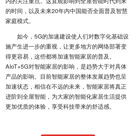
内的关注重点。这直观影响到全屋智能时代到来
的时间，以及未来20年内中国能否全面普及智慧
家庭模式。
如今，5G的加速建设使人们对数字化基础设
施产生进一步的重视，让更多地方的网络部署变
得更容易，这些都将加速智能家居的普及。
AIoT+5G对智能家居的影响，是趋势大于对具体
产品的影响。目前智能家居的整体发展趋势也呈
加速状态，相信在不远的未来，智能家居将真正
进阶到全屋智能，为大家的智能化家居生活提供
更加优质的体验，享受科技带来的舒适感。