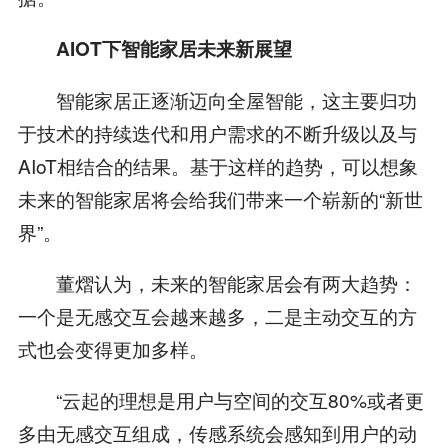
AIOT下智能家居未来新展望
智能家居正逐渐迈向全屋智能，这主要归功
于技术的持续迭代和用户需求的不断升级以及与
AIoT相结合的结果。基于这样的趋势，可以想象
未来的智能家居将会给我们带来一个崭新的“新世
界”。
董熠认为，未来的智能家居会有两大趋势：
一个是无感交互会越来越多，二是主动交互的方
式也会变得更加多样。
“云起的理想是用户与空间的交互80%或者更
多由无感交互组成，传感系统会感知到用户的动