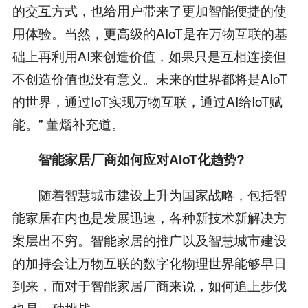
的交互方式，也给用户带来了更加智能便捷的使
用体验。当然，更高级的AIoT是在万物互联的基
础上再利用AI来创造价值，如果只是互相连接但
不创造价值也没有意义。未来的世界都将是AIoT
的世界，通过IoT实现万物互联，通过AI给IoT赋
能。” 董熠补充道。
智能家居厂商如何应对AIoT化趋势?
随着智慧城市建设上升为国家战略，包括智
能家居在内也是发展迅速，各种新技术新解决方
案层出不穷。智能家居的推广以及智慧城市建设
的加持会让万物互联的数字化物理世界能够早日
到来，而对于智能家居厂商来说，如何追上步伐
也是一种挑战。