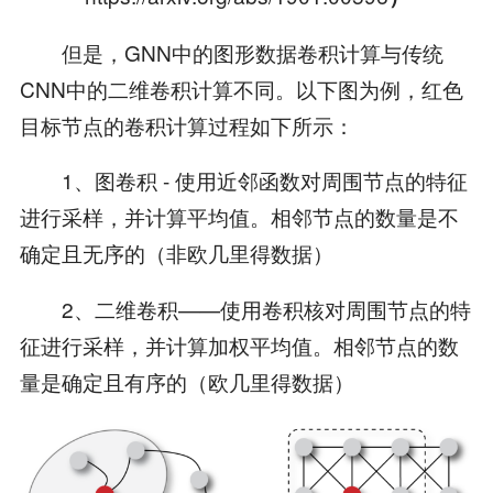
但是，GNN中的图形数据卷积计算与传统
CNN中的二维卷积计算不同。以下图为例，红色
目标节点的卷积计算过程如下所示：
1、图卷积 - 使用近邻函数对周围节点的特征
进行采样，并计算平均值。相邻节点的数量是不
确定且无序的（非欧几里得数据）
2、二维卷积——使用卷积核对周围节点的特
征进行采样，并计算加权平均值。相邻节点的数
量是确定且有序的（欧几里得数据）