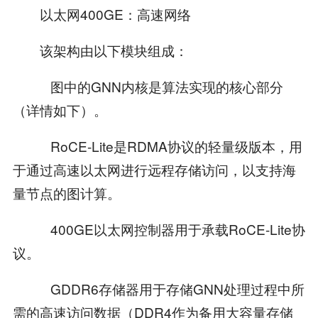
以太网400GE：高速网络
该架构由以下模块组成：
 图中的GNN内核是算法实现的核心部分
（详情如下）。
 RoCE-Lite是RDMA协议的轻量级版本，用
于通过高速以太网进行远程存储访问，以支持海
量节点的图计算。
 400GE以太网控制器用于承载RoCE-Lite协
议。
 GDDR6存储器用于存储GNN处理过程中所
需的高速访问数据（DDR4作为备用大容量存储