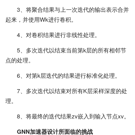
3、将聚合结果与上一次迭代的输出表示合并
起来，并使用Wk进行卷积。
4、对卷积结果进行非线性处理。
5、多次迭代以结束当前第k层的所有相邻节
点的处理。
6、对第k层迭代的结果进行标准化处理。
7、多次迭代以结束对所有K层采样深度的处
理。
8、将最终的迭代结果zv嵌入到输入节点xv。
GNN
加速器设计所面临的挑战