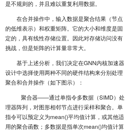
是不规则的，并且难以重复利用数据。
在合并操作中，输入数据是聚合结果（节点
的低维表示）和权重矩阵。它的大小和维度是固
定的，具有线性存储位置。因此对存储访问没有
挑战，但是矩阵的计算量非常大。
基于上述分析，我们决定在GNN内核加速器
设计中选择使用两种不同的硬件结构来分别处理
聚合和合并操作（如下图示）：
 聚合器——通过单指令多数据（SIMD）处
理器阵列，对图形相邻节点进行采样和聚合。单
指令可以预定义为mean()平均值计算，或其他适
用的聚合函数；多数据是指单次mean()均值计算