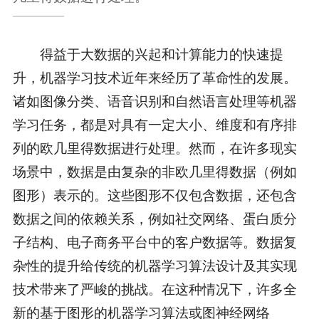
得益于大数据的兴起和计算能力的快速提
升，机器学习技术近年来经历了革命性的发展。
诸如图像分类、语音识别和自然语言处理等机器
学习任务，都是对具有一定大小、维度和有序排
列的欧几里得数据进行处理。然而，在许多现实
场景中，数据是由复杂的非欧几里得数据（例如
图形）表示的。这些图形不仅包含数据，还包含
数据之间的依赖关系，例如社交网络、蛋白质分
子结构、电子商务平台中的客户数据等。数据复
杂性的提升给传统的机器学习算法设计及其实现
技术带来了严峻的挑战。在这种情况下，许多全
新的基于图形的机器学习算法或图神经网络