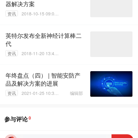
器解决方案
资讯
2018-10-15 09:04:
35
英特尔发布全新神经计算棒二
代
资讯
2018-11-20 13:41:
15
年终盘点（四） | 智能安防产
品及解决方案的进展
编辑部
资讯
2021-01-25 10:34:
39
参与评论
0