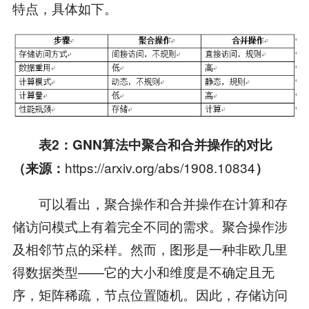
特点，具体如下。
表
2
：
GNN
算法中聚合和合并操作的对比
https://arxiv.org/abs/1908.10834
（来源：
）
可以看出，聚合操作和合并操作在计算和存
储访问模式上有着完全不同的需求。聚合操作涉
及相邻节点的采样。然而，图形是一种非欧几里
得数据类型——它的大小和维度是不确定且无
序，矩阵稀疏，节点位置随机。因此，存储访问