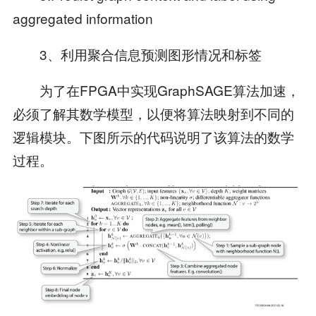
aggregated information
3、利用聚合信息预测图形情况和标签
为了在FPGA中实现GraphSAGE算法加速，
必须了解其数学模型，以便将算法映射到不同的
逻辑模块。下图所示的代码说明了该算法的数学
过程。