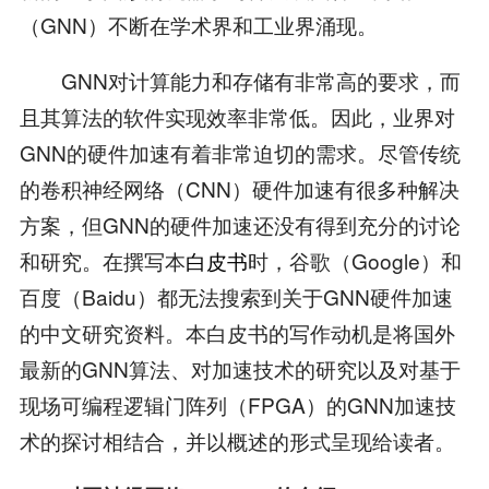
（GNN）不断在学术界和工业界涌现。
GNN对计算能力和存储有非常高的要求，而
且其算法的软件实现效率非常低。因此，业界对
GNN的硬件加速有着非常迫切的需求。尽管传统
的卷积神经网络（CNN）硬件加速有很多种解决
方案，但GNN的硬件加速还没有得到充分的讨论
和研究。在撰写本
白皮书
时，谷歌（Google）和
百度（Baidu）都无法搜索到关于GNN硬件加速
的中文研究资料。本白皮书的写作动机是将国外
最新的GNN算法、对加速技术的研究以及对基于
现场可编程逻辑门阵列（FPGA）的GNN加速技
术的探讨相结合，并以概述的形式呈现给读者。