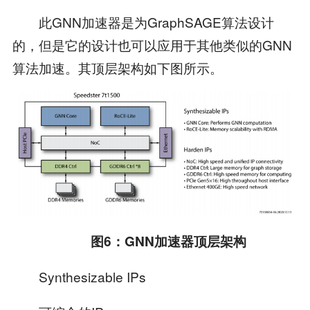
此GNN加速器是为GraphSAGE算法设计
的，但是它的设计也可以应用于其他类似的GNN
算法加速。其顶层架构如下图所示。
图
6
：
GNN
加速器顶层架构
Synthesizable IPs