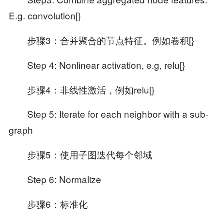
E.g. convolution[}
步骤3：合并聚合的节点特征。例如卷积[}
Step 4: Nonlinear activation, e.g, relu[}
步骤4：非线性激活，例如relu[}
Step 5: Iterate for each neighbor with a sub-
graph
步骤5：使用子图迭代每个邻域
Step 6: Normalize
步骤6：标准化