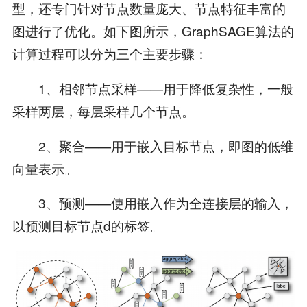
型，还专门针对节点数量庞大、节点特征丰富的
图进行了优化。如下图所示，GraphSAGE算法的
计算过程可以分为三个主要步骤：
1、相邻节点采样——用于降低复杂性，一般
采样两层，每层采样几个节点。
2、聚合——用于嵌入目标节点，即图的低维
向量表示。
3、预测——使用嵌入作为全连接层的输入，
以预测目标节点d的标签。