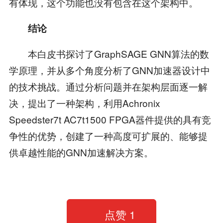
有体现，这个功能也没有包含在这个架构中。
结论
本白皮书探讨了GraphSAGE GNN算法的数
学原理，并从多个角度分析了GNN加速器设计中
的技术挑战。通过分析问题并在架构层面逐一解
决，提出了一种架构，利用Achronix
Speedster7t AC7t1500 FPGA器件提供的具有竞
争性的优势，创建了一种高度可扩展的、能够提
供卓越性能的GNN加速解决方案。
点赞
1