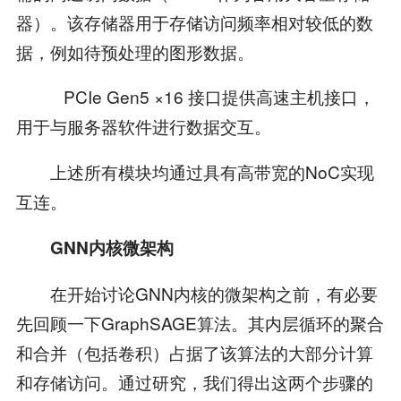
器）。该存储器用于存储访问频率相对较低的数
据，例如待预处理的图形数据。
 PCIe Gen5 ×16 接口提供高速主机接口，
用于与服务器软件进行数据交互。
上述所有模块均通过具有高带宽的NoC实现
互连。
GNN
内核微架构
在开始讨论GNN内核的微架构之前，有必要
先回顾一下GraphSAGE算法。其内层循环的聚合
和合并（包括卷积）占据了该算法的大部分计算
和存储访问。通过研究，我们得出这两个步骤的