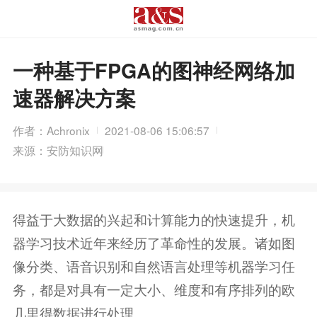
一种基于FPGA的图神经网络加
速器解决方案
作者：Achronix
2021-08-06 15:06:57
来源：安防知识网
得益于大数据的兴起和计算能力的快速提升，机
器学习技术近年来经历了革命性的发展。诸如图
像分类、语音识别和自然语言处理等机器学习任
务，都是对具有一定大小、维度和有序排列的欧
几里得数据进行处理。