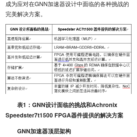
成为应对在GNN加速器设计中面临的各种挑战的
完美解决方案。
表
1
：
GNN
设计面临的挑战和
Achronix
Speedster7t1500 FPGA
器件提供的解决方案
GNN
加速器顶层架构