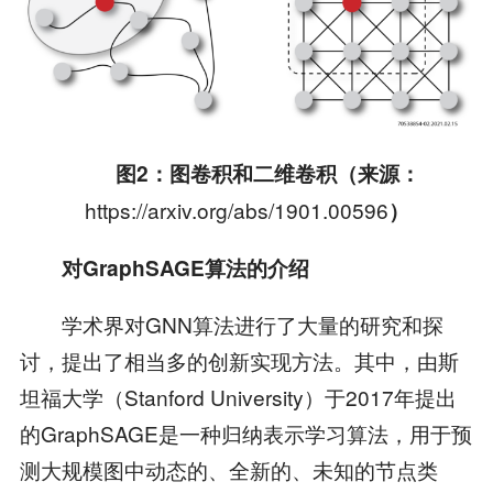
图
2
：图卷积和二维卷积（来源：
https://arxiv.org/abs/1901.00596
）
对
GraphSAGE
算法的介绍
学术界对GNN算法进行了大量的研究和探
讨，提出了相当多的创新实现方法。其中，由斯
坦福大学（Stanford University）于2017年提出
的GraphSAGE是一种归纳表示学习算法，用于预
测大规模图中动态的、全新的、未知的节点类