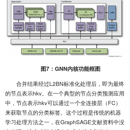
图
7
：
GNN
内核功能框图
合并结果经过L2BN标准化处理后，即为最终
的节点表示hkv。在一个典型的节点分类预测应用
中，节点表示hkv可以通过一个全连接层（FC）
来获取节点的分类标签。这个过程是传统的机器
学习处理方法之一，在GraphSAGE文献资料中没