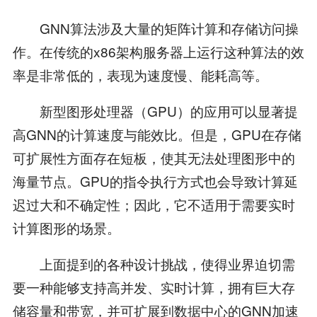
GNN算法涉及大量的矩阵计算和存储访问操
作。在传统的x86架构服务器上运行这种算法的效
率是非常低的，表现为速度慢、能耗高等。
新型图形处理器（GPU）的应用可以显著提
高GNN的计算速度与能效比。但是，GPU在存储
可扩展性方面存在短板，使其无法处理图形中的
海量节点。GPU的指令执行方式也会导致计算延
迟过大和不确定性；因此，它不适用于需要实时
计算图形的场景。
上面提到的各种设计挑战，使得业界迫切需
要一种能够支持高并发、实时计算，拥有巨大存
储容量和带宽，并可扩展到数据中心的GNN加速