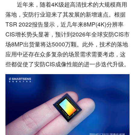
近年来，随着4K级超高清技术的大规模商用
落地，安防行业迎来了其发展的新增速点。根据
TSR 2022报告显示，近几年来8MP(4K)分辨率
CIS增长势头显著，预计到2026年全球安防CIS市
场8MP出货量将达5000万颗。此外，技术的落地
应用中还存在众多复杂的场景需求需要考虑，这
些都促使了安防CIS成像性能的进一步迭代升级。