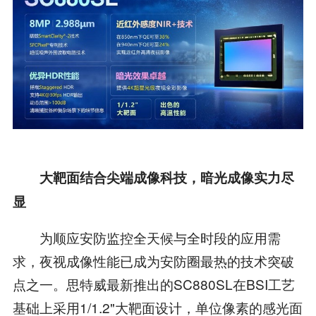
大靶面结合尖端成像科技，暗光成像实力尽
显
为顺应安防监控全天候与全时段的应用需
求，夜视成像性能已成为安防圈最热的技术突破
点之一。思特威最新推出的SC880SL在BSI工艺
基础上采用1/1.2"大靶面设计，单位像素的感光面