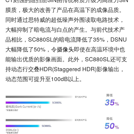
膜质，极大的改善了产品在高温下的成像品质。
同时通过思特威的超低噪声外围读取电路技术，
大幅抑制了暗电流与白点的产生。与前代技术产
品相比，SC880SL的暗电流降低了35%，DSNU
大幅降低了50%，令
摄像头
即使在高温环境中也
能输出优质的影像画面。此外，SC880SL还可支
持动态行交叠HDR(Staggered HDR)影像输出，
动态范围可提升至100dB以上。