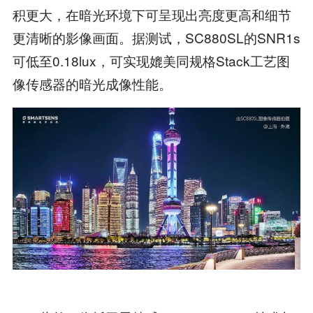
积更大，在暗光环境下可呈现出亮度更高和细节
更清晰的影像画面。据测试，SC880SL的SNR1s
可低至0.18lux，可实现媲美同规格Stack工艺图
像传感器的暗光成像性能。