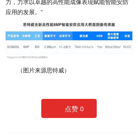
力，力求以卓越的高性能成像表现赋能智能安防
应用的发展。”
（图片来源思特威）
点赞
0