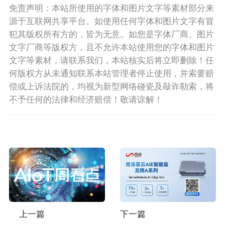
免责声明：本站所使用的字体和图片文字等素材部分来
源于互联网共享平台。如使用任何字体和图片文字有冒
犯其版权所有方的，皆为无意。如您是字体厂商、图片
文字厂商等版权方，且不允许本站使用您的字体和图片
文字等素材，请联系我们，本站核实后将立即删除！任
何版权方从未通知联系本站管理者停止使用，并索要赔
偿或上诉法院的，均视为新型网络碰瓷及敲诈勒索，将
不予任何的法律和经济赔偿！敬请谅解！
上一篇
下一篇