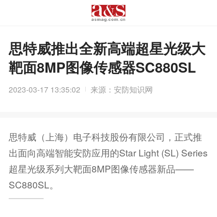
思特威推出全新高端超星光级大
靶面8MP图像传感器SC880SL
2023-03-17 13:35:02
来源：安防知识网
思特威（上海）电子科技股份有限公司，正式推
出面向高端智能安防应用的Star Light (SL) Series
超星光级系列大靶面8MP图像传感器新品——
SC880SL。