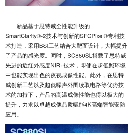
新品基于思特威全性能升级的
SmartClarity®-2技术与创新的SFCPixel®专利技
术打造，采用BSI工艺结合大靶面设计，大幅提升
了产品的感光度。同时，SC880SL搭载了思特威
先进的近红外感度NIR+技术，即使在超低照环境
中也能实现出色的夜视成像性能。此外，在思特
威创新工艺以及超低噪声外围读取电路等优势技
术的加持下，产品的高温成像性能也得以极大的
提升，力求以卓越成像品质赋能4K高端智能安防
应用。