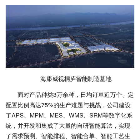
海康威视桐庐智能制造基地
面对产品种类3万余种，日均订单近万个、定
配置比例高达75%的生产难题与挑战，公司建设
了APS、MPM、MES、WMS、SRM等数字化系
统，并开发和集成了大量的自研智能算法，实现
了需求预测、智能排程、智能合单、智能工艺生