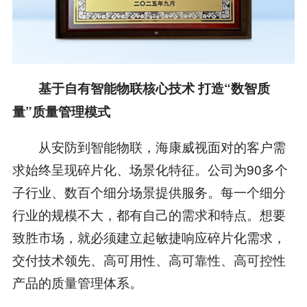
基于自有智能物联核心技术 打造“数智质
量”质量管理模式
从安防到智能物联，海康威视面对的客户需
求始终呈现碎片化、场景化特征。公司为90多个
子行业、数百个细分场景提供服务。每一个细分
行业的规模不大，都有自己的需求和特点。想要
致胜市场，就必须建立起敏捷响应碎片化需求，
交付技术领先、高可用性、高可靠性、高可控性
产品的质量管理体系。