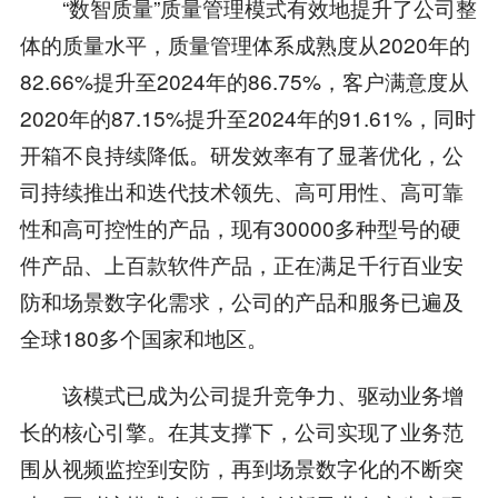
“数智质量”质量管理模式有效地提升了公司整
体的质量水平，质量管理体系成熟度从2020年的
82.66%提升至2024年的86.75%，客户满意度从
2020年的87.15%提升至2024年的91.61%，同时
开箱不良持续降低。研发效率有了显著优化，公
司持续推出和迭代技术领先、高可用性、高可靠
性和高可控性的产品，现有30000多种型号的硬
件产品、上百款软件产品，正在满足千行百业安
防和场景数字化需求，公司的产品和服务已遍及
全球180多个国家和地区。
该模式已成为公司提升竞争力、驱动业务增
长的核心引擎。在其支撑下，公司实现了业务范
围从视频监控到安防，再到场景数字化的不断突