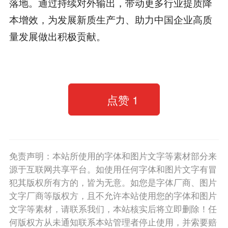
落地。通过持续对外输出，带动更多行业提质降
本增效，为发展新质生产力、助力中国企业高质
量发展做出积极贡献。
点赞
1
免责声明：本站所使用的字体和图片文字等素材部分来
源于互联网共享平台。如使用任何字体和图片文字有冒
犯其版权所有方的，皆为无意。如您是字体厂商、图片
文字厂商等版权方，且不允许本站使用您的字体和图片
文字等素材，请联系我们，本站核实后将立即删除！任
何版权方从未通知联系本站管理者停止使用，并索要赔