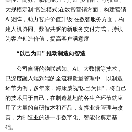
大规模定制”智造模式;在数智营销方面，构建营销
AI矩阵，助力客户价值升级;在数智服务方面，构
建人机协同、数智共驱的新服务交付方式，持续
为客户创造价值，提高客户满意度。
“以己为田” 推动制造向智造
公司自研的物联感知、AI、大数据等技术，
已深度融入端到端的全流程质量管理中。以制造
环节为例，多年来，海康威视“以己为田”，将自己
的技术用于自己，在制造基地的各生产环节就应
用了大量的自研技术和产品，支撑业务管理与改
善，为制造业的进一步数字化、智能化奠定基
础。