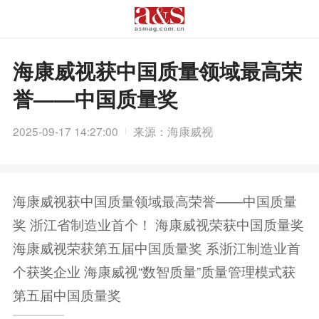
海康威视获中国质量领域最高荣
誉——中国质量奖
2025-09-17 14:27:00
来源：海康威视
海康威视获中国质量领域最高荣誉——中国质量
奖 浙江省制造业首个！ 海康威视荣获中国质量奖
海康威视荣获第五届中国质量奖 系浙江制造业首
个获奖企业 海康威视“数智质量”质量管理模式获
第五届中国质量奖