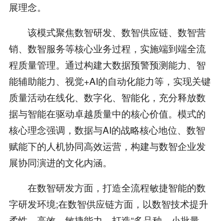
展理念。
该模式聚焦数智研发、数智供应链、数智营
销、数智服务等核心业务过程，实施端到端全流
程质量管理。通过构建大数据预警预测能力、智
能辅助能力、视觉+AI的自动化能力等，实现关键
质量活动在线化、数字化、智能化，充分释放数
据与智能在驱动卓越质量中的核心价值。模式的
核心理念强调，数据与AI的战略核心地位、数智
赋能下的人机协同高效运营，构建与数智企业发
展协同演进的文化内涵。
在数智研发方面，打造全流程敏捷智能的数
字研发环境;在数智供应链方面，以数智技术提升
柔性、高效、敏捷能力，打造“多品种、小批量、