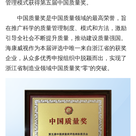
管理模式获得第五届中国质量奖。
中国质量奖是中国质量领域的最高荣誉，旨
在推广科学的质量管理制度、模式和方法，激励
引导全社会不断提升质量，推动建设质量强国。
海康威视作为本届评选中唯一来自浙江省的获奖
企业，从众多优秀申报组织中脱颖而出，实现了
浙江省制造业领域中国质量奖“零”的突破。