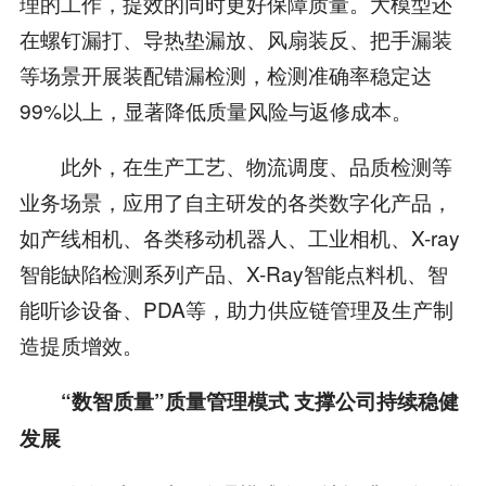
理的工作，提效的同时更好保障质量。大模型还
在螺钉漏打、导热垫漏放、风扇装反、把手漏装
等场景开展装配错漏检测，检测准确率稳定达
99%以上，显著降低质量风险与返修成本。
此外，在生产工艺、物流调度、品质检测等
业务场景，应用了自主研发的各类数字化产品，
如产线相机、各类移动机器人、工业相机、X-ray
智能缺陷检测系列产品、X-Ray智能点料机、智
能听诊设备、PDA等，助力供应链管理及生产制
造提质增效。
“数智质量”质量管理模式 支撑公司持续稳健
发展