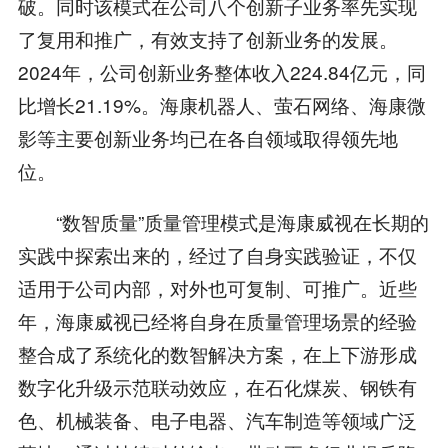
破。同时该模式在公司八个创新子业务率先实现
了复用和推广，有效支持了创新业务的发展。
2024年，公司创新业务整体收入224.84亿元，同
比增长21.19%。海康机器人、萤石网络、海康微
影等主要创新业务均已在各自领域取得领先地
位。
“数智质量”质量管理模式是海康威视在长期的
实践中探索出来的，经过了自身实践验证，不仅
适用于公司内部，对外也可复制、可推广。近些
年，海康威视已经将自身在质量管理场景的经验
整合成了系统化的数智解决方案，在上下游形成
数字化升级示范联动效应，在石化煤炭、钢铁有
色、机械装备、电子电器、汽车制造等领域广泛