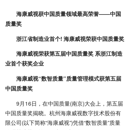
海康威视获中国质量领域最高荣誉——中国
质量奖
浙江省制造业首个! 海康威视荣获中国质量奖
海康威视荣获第五届中国质量奖 系浙江制造
业首个获奖企业
海康威视“数智质量”质量管理模式获第五届
中国质量奖
9月16日，在中国质量(南京)大会上，第五届
中国质量奖揭晓。杭州海康威视数字技术股份有
限公司(以下简称“海康威视”)凭借“数智质量”质量