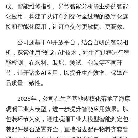
成、智能维修指引、异常
智能分析
等业务的智能
化应用，构建了从订单到交付全过程的数字化连
接和智能化应用，让订单交付更敏捷、更高效。
公司还基于AI开放平台，结合自研的智能相
机，探索使用“视觉+AI”技术，对生产过程进行智
能检测，在来料、装配、测试、包装等不同环
节，铺开诸多AI应用，以提升生产效率、保障产
品质量一致性。
2025年，公司在生产基地规模化落地了海康
观澜工业大模型，进一步提升智能应用效果。以
包装环节为例，通过观澜工业大模型智能判定包
装配件是否放置齐全，直接省去配件物料齐套管