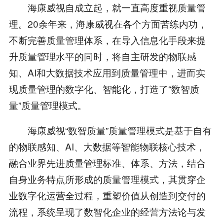
海康威视自成立起，就一直高度重视质量管
理。20余年来，海康威视在各个方面苦练内功，
不断完善质量管理体系，在导入信息化手段来提
升质量管理水平的同时，将自主研发的物联感
知、AI和大数据技术应用到质量管理中，进而实
现质量管理的数字化、智能化，打造了“数智质
量”质量管理模式。
海康威视“数智质量”质量管理模式是基于自有
的物联感知、AI、大数据等智能物联核心技术，
融合业界先进质量管理标准、体系、方法，结合
自身业务特点所形成的质量管理模式，其贯穿企
业数字化运营全过程，重塑价值从创造到交付的
流程，系统呈现了数智化企业的经营方法论与发