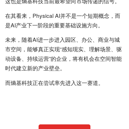
这也是熵基科技当前最希望向市场传递的信号。
在其看来，Physical AI并不是一个短期概念，而
是AI产业下一阶段的重要基础设施方向。
未来，随着AI进一步进入园区、办公、商业与城
市空间，能够真正实现“感知现实、理解场景、驱
动设备、持续运营”的企业，将有机会在空间智能
时代建立新的产业壁垒。
而熵基科技正在尝试率先进入这一赛道。