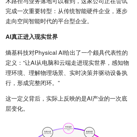
术路径与业务落地可以看到，这家公司正在尝试
完成一次重要转型：从传统智能硬件企业，逐步
走向空间智能时代的平台型企业。
AI
真正进入现实世界
熵基科技对Physical AI给出了一个颇具代表性的
定义：“让AI从电脑和云端走进现实世界，感知物
理环境、理解物理场景、实时决策并驱动设备执
行，形成完整闭环。”
这一定义背后，实际上反映的是AI产业的一次底
层变化。