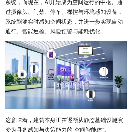
系统，而现在，AI开始成为空间运行的中枢。通
过摄像头、门禁、停车、梯控与环境感知设备，
系统能够实时感知空间状态，并进一步实现自动
通行、智能巡检、风险预警与能耗优化。
这意味着，建筑本身正在逐渐从静态基础设施演
变为具备感知与决策能力的“空间智能体”。