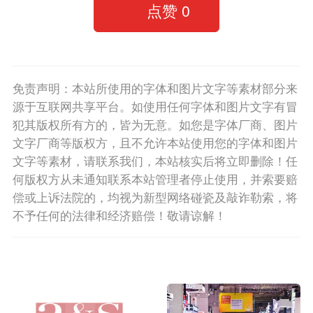
点赞
0
免责声明：本站所使用的字体和图片文字等素材部分来
源于互联网共享平台。如使用任何字体和图片文字有冒
犯其版权所有方的，皆为无意。如您是字体厂商、图片
文字厂商等版权方，且不允许本站使用您的字体和图片
文字等素材，请联系我们，本站核实后将立即删除！任
何版权方从未通知联系本站管理者停止使用，并索要赔
偿或上诉法院的，均视为新型网络碰瓷及敲诈勒索，将
不予任何的法律和经济赔偿！敬请谅解！