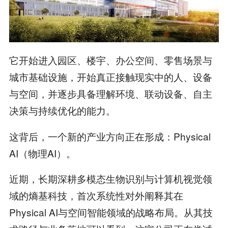
它开始进入园区、楼宇、办公空间、零售场景与
城市基础设施，开始真正接触现实中的人、设备
与空间，并逐步具备理解环境、联动设备、自主
决策与持续优化的能力。
这背后，一个新的产业方向正在形成：Physical
AI（物理AI）。
近期，长期深耕多模态生物识别与计算机视觉领
域的熵基科技，首次系统性对外阐释其在
Physical AI与空间智能领域的战略布局。从其技