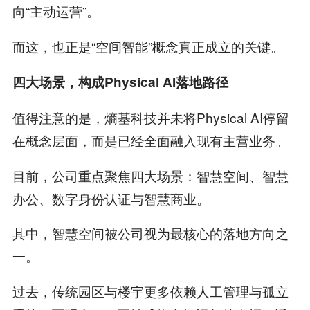
向“主动运营”。
而这，也正是“空间智能”概念真正成立的关键。
四大场景，构成Physical AI落地路径
值得注意的是，熵基科技并未将Physical AI停留
在概念层面，而是已经全面融入现有主营业务。
目前，公司重点聚焦四大场景：智慧空间、智慧
办公、数字身份认证与智慧商业。
其中，智慧空间被公司视为最核心的落地方向之
一。
过去，传统园区与楼宇更多依赖人工管理与孤立