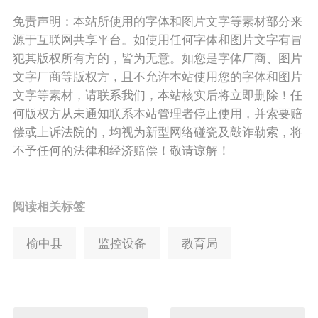
免责声明：本站所使用的字体和图片文字等素材部分来
源于互联网共享平台。如使用任何字体和图片文字有冒
犯其版权所有方的，皆为无意。如您是字体厂商、图片
文字厂商等版权方，且不允许本站使用您的字体和图片
文字等素材，请联系我们，本站核实后将立即删除！任
何版权方从未通知联系本站管理者停止使用，并索要赔
偿或上诉法院的，均视为新型网络碰瓷及敲诈勒索，将
不予任何的法律和经济赔偿！敬请谅解！
阅读相关标签
榆中县
监控设备
教育局