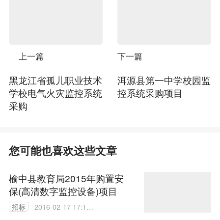
上一篇
下一篇
黑龙江省孤儿职业技术
洱源县第一中学校园监
学校电气火灾监控系统
控系统采购项目
采购
您可能也喜欢这些文章
榆中县教育局2015年购置安
保(高清数字监控设备)项目
招标
2016-02-17 17:14:
11