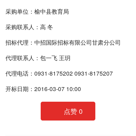
采购单位：榆中县教育局
采购联系人：高 冬
招标代理：中招国际招标有限公司甘肃分公司
代理联系人：包一飞 王玥
代理电话：0931-8175202 0931-8175207
开标日期：2016-03-07 10:00
点赞
0