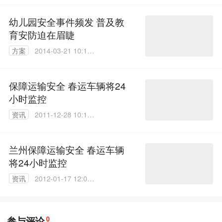
幼儿园安全事件频发 普及教
育安防迫在眉睫
方案
2014-03-21 10:13:
15
保障运输安全 春运车辆将24
小时监控
资讯
2011-12-28 10:16:
00
兰州保障运输安全 春运车辆
将24小时监控
资讯
2012-01-17 12:04:
00
参与评论
0