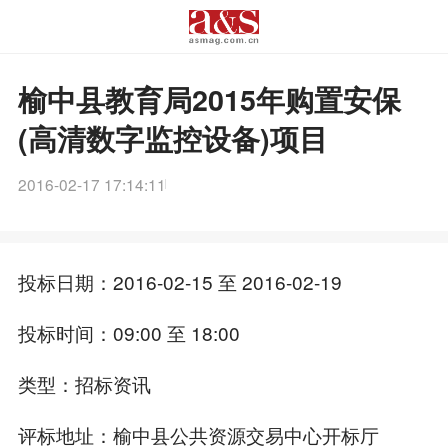
榆中县教育局2015年购置安保
(高清数字监控设备)项目
2016-02-17 17:14:11
投标日期：2016-02-15 至 2016-02-19
投标时间：09:00 至 18:00
类型：招标资讯
评标地址：榆中县公共资源交易中心开标厅