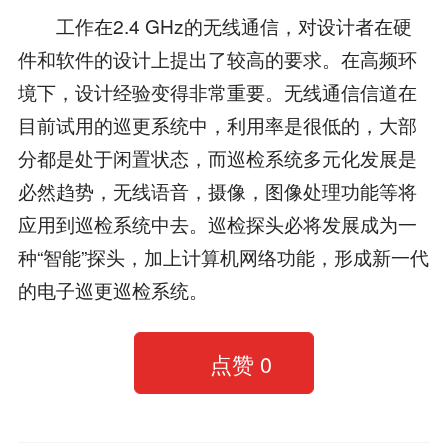
工作在2.4 GHz的无线通信，对设计者在硬
件和软件的设计上提出了较高的要求。在高频环
境下，设计经验变得非常重要。无线通信信道在
目前试用的巡更系统中，利用率是很低的，大部
分都是处于闲置状态，而巡检系统多元化发展是
必然趋势，无线语音，摄像，图像处理功能等将
应用到巡检系统中去。巡检探头必将发展成为一
种“智能”探头，加上计算机网络功能，形成新一代
的电子巡更巡检系统。
点赞
0