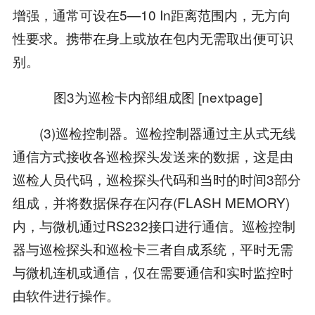
增强，通常可设在5—10 In距离范围内，无方向
性要求。携带在身上或放在包内无需取出便可识
别。
图3为巡检卡内部组成图 [nextpage]
(3)巡检控制器。巡检控制器通过主从式无线
通信方式接收各巡检探头发送来的数据，这是由
巡检人员代码，巡检探头代码和当时的时间3部分
组成，并将数据保存在闪存(FLASH MEMORY)
内，与微机通过RS232接口进行通信。巡检控制
器与巡检探头和巡检卡三者自成系统，平时无需
与微机连机或通信，仅在需要通信和实时监控时
由软件进行操作。