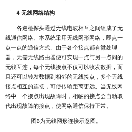
4 无线网络结构
各巡检探头通过无线电波相互之间组成了无
线通信网络。本系统采用无线网形网络，即点一
点一点的通信方式。由于各个接点都有微处理
器，无需无线路由器便可实现一点与另一点问的
无线互连，每个无线接点不仅可以收发数据，而
且还可以转发数据到相邻的无线接点，多个无线
接点相互的连接，可使传输距离更远。当无线网
络中一个接点出现故障时，相临的接点会自动取
代出现故障的接点，使网络通信保持正常。
图6为无线网形连接示意图。