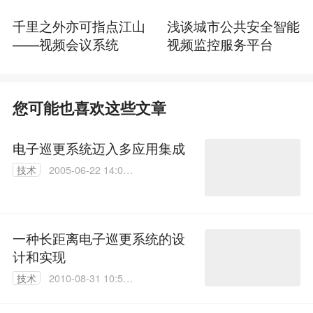
千里之外亦可指点江山
浅谈城市公共安全智能
——视频会议系统
视频监控服务平台
您可能也喜欢这些文章
电子巡更系统迈入多应用集成
技术
2005-06-22 14:04:
55
一种长距离电子巡更系统的设
计和实现
技术
2010-08-31 10:52:
00