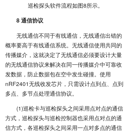
巡检探头软件流程如图8所示。
8 通信协议
无线通信不同于有线通信，无线通信出错的
概率要高于有线通信系统。无线通信使用共同的
传播媒介，这就决定了无线通信必须要设计大量
的无线通信协议来解决在同一传播媒介中可靠收
发数据，防止数据包在空中发生碰撞。使用
nRF2401无线收发芯片，只需设计点到点、点到
多点、多节点处理通信协议。
(1)巡检卡与巡检探头之间采用点对点的通信
方式，巡检探头与巡检控制器也采用点对点的通
信方式，各巡检探头之间采用一点对多点的通信