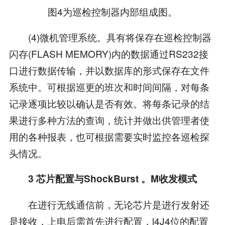
图4为巡检控制器内部组成图。
(4)微机管理系统。具有将保存在巡检控制器
闪存(FLASH MEMORY)内的数据通过RS232接
口进行数据传输，并以数据库的形式保存在文件
系统中。可根据巡更的班次和时间间隔，对每条
记录逐项比较以确认是否有效。将每条记录的结
果进行多种方法的查询，统计并做出供管理者使
用的各种报表，也可根据需要实时监控各巡检探
头情况。
3 芯片配置与ShockBurst 。M收发模式
在进行无线通信前，无论芯片是进行发射还
是接收，上电后需首先进行配置，l4J4位的配置