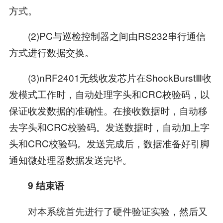
方式。
(2)PC与巡检控制器之间由RS232串行通信
方式进行数据交换。
(3)nRF2401无线收发芯片在ShockBurstⅢ收
发模式工作时，自动处理字头和CRC校验码，以
保证收发数据的准确性。在接收数据时，自动移
去字头和CRC校验码。发送数据时，自动加上字
头和CRC校验码。发送完成后，数据准备好引脚
通知微处理器数据发送完毕。
9 结束语
对本系统首先进行了硬件验证实验，然后又