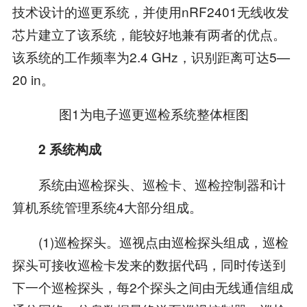
技术设计的巡更系统，并使用nRF2401无线收发
芯片建立了该系统，能较好地兼有两者的优点。
该系统的工作频率为2.4 GHz，识别距离可达5—
20 in。
图1为电子巡更巡检系统整体框图
2 系统构成
系统由巡检探头、巡检卡、巡检控制器和计
算机系统管理系统4大部分组成。
(1)巡检探头。巡视点由巡检探头组成，巡检
探头可接收巡检卡发来的数据代码，同时传送到
下一个巡检探头，每2个探头之间由无线通信组成