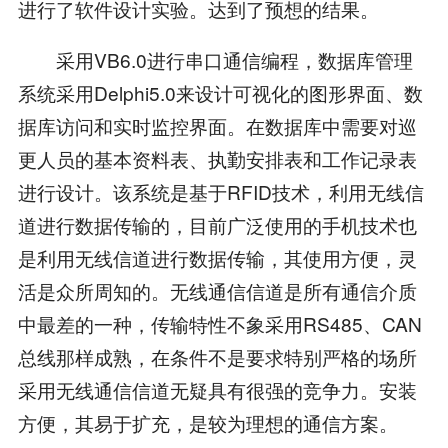
进行了软件设计实验。达到了预想的结果。
采用VB6.0进行串口通信编程，数据库管理
系统采用Delphi5.0来设计可视化的图形界面、数
据库访问和实时监控界面。在数据库中需要对巡
更人员的基本资料表、执勤安排表和工作记录表
进行设计。该系统是基于RFID技术，利用无线信
道进行数据传输的，目前广泛使用的手机技术也
是利用无线信道进行数据传输，其使用方便，灵
活是众所周知的。无线通信信道是所有通信介质
中最差的一种，传输特性不象采用RS485、CAN
总线那样成熟，在条件不是要求特别严格的场所
采用无线通信信道无疑具有很强的竞争力。安装
方便，其易于扩充，是较为理想的通信方案。