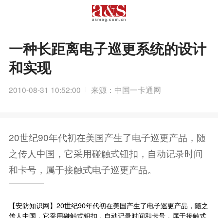
一种长距离电子巡更系统的设计
和实现
2010-08-31 10:52:00
来源：中国一卡通网
20世纪90年代初在美国产生了电子巡更产品，随
之传人中国，它采用碰触式钮扣，自动记录时间
和卡号，属于接触式电子巡更产品。
【
安防知识网
】20世纪90年代初在美国产生了电子巡更产品，随之
传人中国，它采用碰触式钮扣，自动记录时间和卡号，属于接触式