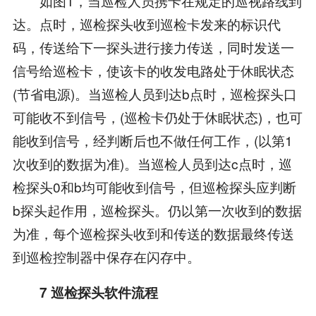
如图1，当巡检人员携卡在规定的巡视路线到
达。点时，巡检探头收到巡检卡发来的标识代
码，传送给下一探头进行接力传送，同时发送一
信号给巡检卡，使该卡的收发电路处于休眠状态
(节省电源)。当巡检人员到达b点时，巡检探头口
可能收不到信号，(巡检卡仍处于休眠状态)，也可
能收到信号，经判断后也不做任何工作，(以第1
次收到的数据为准)。当巡检人员到达c点时，巡
检探头0和b均可能收到信号，但巡检探头应判断
b探头起作用，巡检探头。仍以第一次收到的数据
为准，每个巡检探头收到和传送的数据最终传送
到巡检控制器中保存在闪存中。
7 巡检探头软件流程