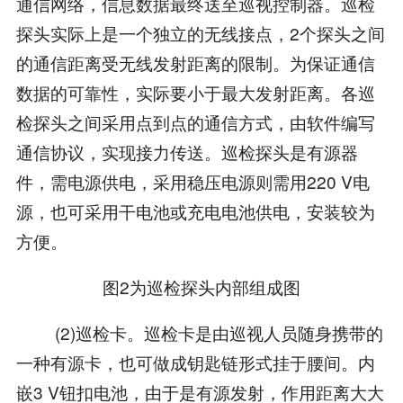
通信网络，信息数据最终送至巡视控制器。巡检
探头实际上是一个独立的无线接点，2个探头之间
的通信距离受无线发射距离的限制。为保证通信
数据的可靠性，实际要小于最大发射距离。各巡
检探头之间采用点到点的通信方式，由软件编写
通信协议，实现接力传送。巡检探头是有源器
件，需电源供电，采用稳压电源则需用220 V电
源，也可采用干电池或充电电池供电，安装较为
方便。
图2为巡检探头内部组成图
(2)巡检卡。巡检卡是由巡视人员随身携带的
一种有源卡，也可做成钥匙链形式挂于腰间。内
嵌3 V钮扣电池，由于是有源发射，作用距离大大