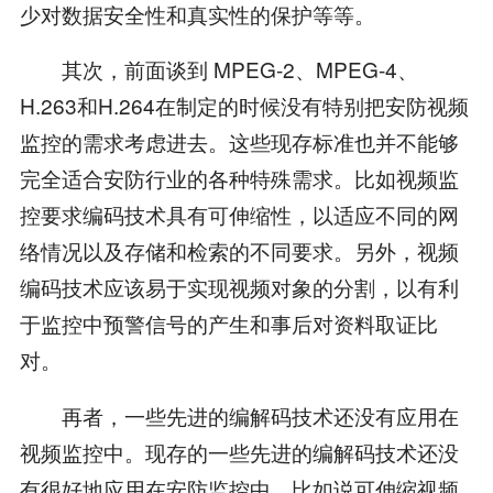
少对数据安全性和真实性的保护等等。
其次，前面谈到 MPEG-2、MPEG-4、
H.263和H.264在制定的时候没有特别把安防视频
监控的需求考虑进去。这些现存标准也并不能够
完全适合安防行业的各种特殊需求。比如视频监
控要求编码技术具有可伸缩性，以适应不同的网
络情况以及存储和检索的不同要求。另外，视频
编码技术应该易于实现视频对象的分割，以有利
于监控中预警信号的产生和事后对资料取证比
对。
再者，一些先进的编解码技术还没有应用在
视频监控中。现存的一些先进的编解码技术还没
有很好地应用在安防监控中，比如说可伸缩视频