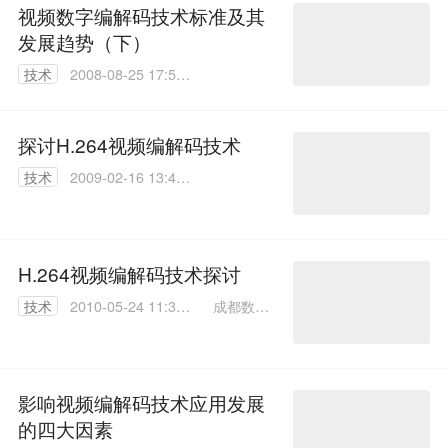
视频数字编解码技术标准及其
发展趋势（下）
技术
2008-08-25 17:58:
00
探讨H.264视频编解码技术
技术
2009-02-16 13:43:
00
H.264视频编解码技术探讨
成都数视
技术
2010-05-24 11:36:
微科技有
00
限责任公
司
影响视频编解码技术应用发展
的四大因素