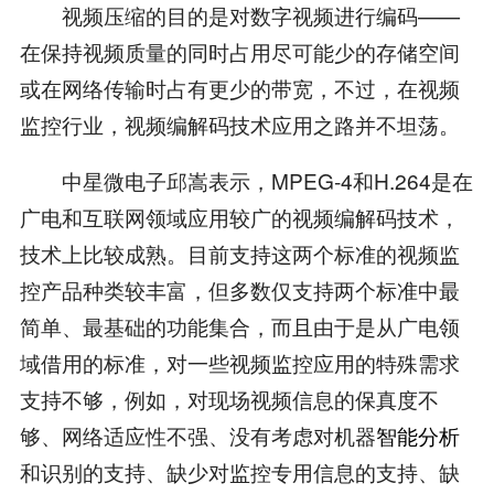
视频压缩的目的是对数字视频进行编码——
在保持视频质量的同时占用尽可能少的存储空间
或在网络传输时占有更少的带宽，不过，在视频
监控行业，视频编解码技术应用之路并不坦荡。
中星微电子邱嵩表示，MPEG-4和H.264是在
广电和互联网领域应用较广的视频编解码技术，
技术上比较成熟。目前支持这两个标准的视频监
控产品种类较丰富，但多数仅支持两个标准中最
简单、最基础的功能集合，而且由于是从广电领
域借用的标准，对一些视频监控应用的特殊需求
支持不够，例如，对现场视频信息的保真度不
够、网络适应性不强、没有考虑对机器
智能分析
和识别的支持、缺少对监控专用信息的支持、缺