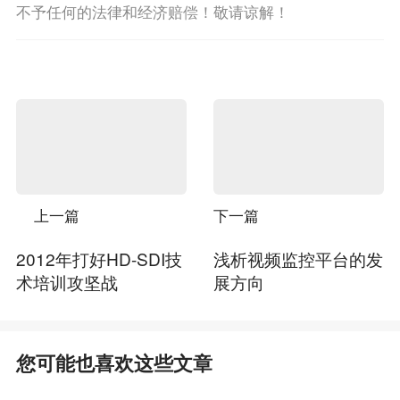
不予任何的法律和经济赔偿！敬请谅解！
上一篇
下一篇
2012年打好HD-SDI技
浅析视频监控平台的发
术培训攻坚战
展方向
您可能也喜欢这些文章