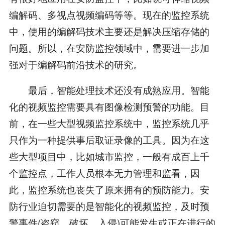
编解码、多视点视频编码等等。现在的监控系统
中，使用的编解码技术主要还是解决压缩存储的
问题。所以，在安防监控领域中，需要进一步加
强对于编解码前沿技术的研究。
最后，智能处理技术还没有成熟应用。智能
化的视频监控需要具有图像检测预警的功能。目
前，在一些大型视频监控系统中，监控系统几乎
只作为一种提供事后取证录像的工具。因为在这
些大型项目中，比如城市监控，一般有成百上千
个监控点，工作人员根本无力管理和监看，因
此，监控系统也丧失了原来拥有的预防能力。安
防行业迫切需要的是智能化的视频监控，及时预
警事件(盗窃、破坏、入侵)可能发生或正在进行的