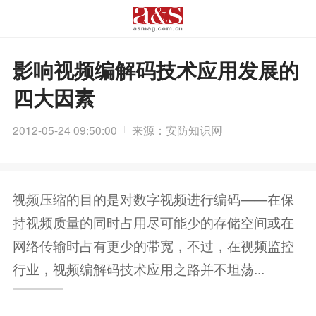
影响视频编解码技术应用发展的
四大因素
2012-05-24 09:50:00
来源：安防知识网
视频压缩的目的是对数字视频进行编码——在保
持视频质量的同时占用尽可能少的存储空间或在
网络传输时占有更少的带宽，不过，在视频监控
行业，视频编解码技术应用之路并不坦荡...