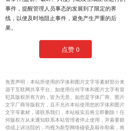
事件，提醒管理人员事态的发展到了限定的界
线，以便及时地阻止事件，避免产生严重的后
果。
点赞
0
免责声明：本站所使用的字体和图片文字等素材部分来
源于互联网共享平台。如使用任何字体和图片文字有冒
犯其版权所有方的，皆为无意。如您是字体厂商、图片
文字厂商等版权方，且不允许本站使用您的字体和图片
文字等素材，请联系我们，本站核实后将立即删除！任
何版权方从未通知联系本站管理者停止使用，并索要赔
偿或上诉法院的，均视为新型网络碰瓷及敲诈勒索，将