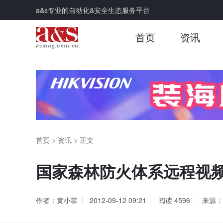
a&s专业的自动化&安全生态服务平台
首页
资讯
首页
>
资讯
>
正文
国家森林防火体系远程视
作者：黄小菲
2012-09-12 09:21
阅读
4596
来源：