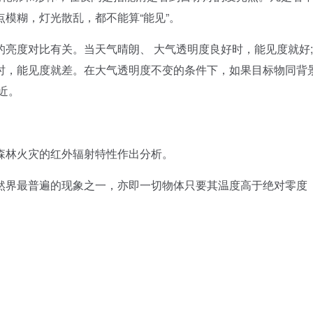
模糊，灯光散乱，都不能算“能见”。
度对比有关。当天气晴朗、 大气透明度良好时，能见度就好;
时，能见度就差。在大气透明度不变的条件下，如果目标物同背
近。
林火灾的红外辐射特性作出分析。
界最普遍的现象之一，亦即一切物体只要其温度高于绝对零度