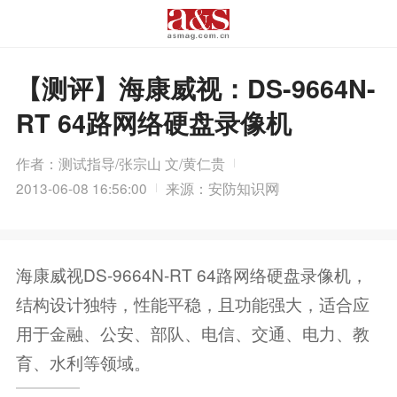
【测评】海康威视：DS-9664N-
RT 64路网络硬盘录像机
作者：测试指导/张宗山 文/黄仁贵
2013-06-08 16:56:00
来源：安防知识网
海康威视DS-9664N-RT 64路网络硬盘录像机，
结构设计独特，性能平稳，且功能强大，适合应
用于金融、公安、部队、电信、交通、电力、教
育、水利等领域。