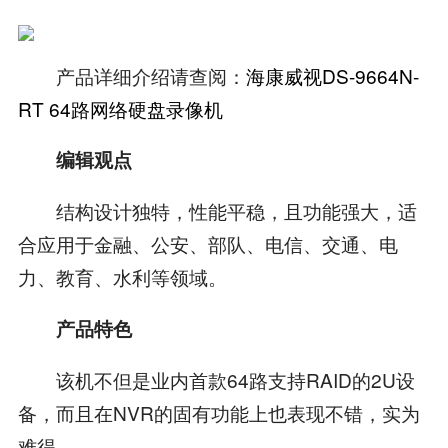
产品详细介绍请查阅：
海康威视DS-9664N-
RT 64路网络硬盘录像机
编辑观点
结构设计独特，性能平稳，且功能强大，适
合应用于金融、公安、部队、电信、交通、电
力、教育、水利等领域。
产品特色
该机不但是业内首款64路支持RAID的2U设
备，而且在NVR的固有功能上也表现不错，实为
难得。