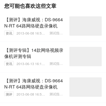
您可能也喜欢这些文章
【测评】海康威视：DS-9664
N-RT 64路网络硬盘录像机
测试指导/
资讯
2013-06-08 16:56:
张宗山
00
文/黄仁贵
【测评专辑】14款网络视频录
像机评测专辑
测试指导/
资讯
2013-06-13 16:15:
张宗山
00
文/黄仁贵
【测评】海康威视：DS-9664
N-RT 64路网络硬盘录像机
测试指导/
测评
2013-06-08 16:56:
张宗山
00
文/黄仁贵