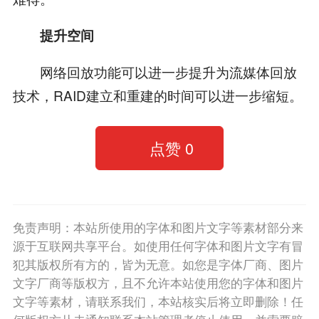
提升空间
网络回放功能可以进一步提升为流媒体回放
技术，RAID建立和重建的时间可以进一步缩短。
点赞
0
免责声明：本站所使用的字体和图片文字等素材部分来
源于互联网共享平台。如使用任何字体和图片文字有冒
犯其版权所有方的，皆为无意。如您是字体厂商、图片
文字厂商等版权方，且不允许本站使用您的字体和图片
文字等素材，请联系我们，本站核实后将立即删除！任