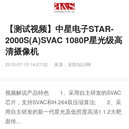
【测试视频】中星电子STAR-
2000S(A)SVAC 1080P星光级高
清摄像机
2015-07-15 14:07:32
来源：安防知识网
视频解说产品特色 1、采用自主研发的SVAC
芯片，支持SVAC和H.264双压缩算法; 2、采
用自主研发的新一代星光及低照度高清1 1.2大靶
面传...