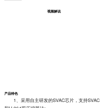
视频解说
产品特色
1、采用自主研发的SVAC芯片，支持SVAC
和H.264双压缩算法;