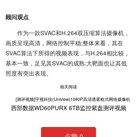
顾问观点
作为一款SVAC和H.264双压缩算法摄像机，
画质呈现高清，网络控制平稳;整体来看，其在
SVAC算法下所得的视频表现，与H.264相比较，
基本一致，足见其SVAC的成熟;大靶面也让其低
照度有突出表现。
相关阅读
[测评视频]宇视科技(Uniview)1080P高清透雾枪式网络摄像机
西部数据WD60PURX 6TB监控紫盘测评视频
点赞
0