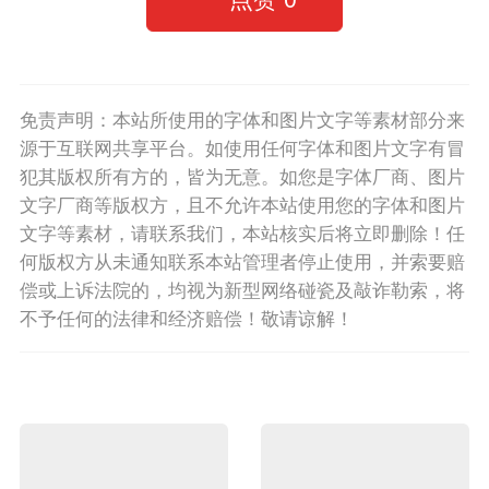
免责声明：本站所使用的字体和图片文字等素材部分来
源于互联网共享平台。如使用任何字体和图片文字有冒
犯其版权所有方的，皆为无意。如您是字体厂商、图片
文字厂商等版权方，且不允许本站使用您的字体和图片
文字等素材，请联系我们，本站核实后将立即删除！任
何版权方从未通知联系本站管理者停止使用，并索要赔
偿或上诉法院的，均视为新型网络碰瓷及敲诈勒索，将
不予任何的法律和经济赔偿！敬请谅解！