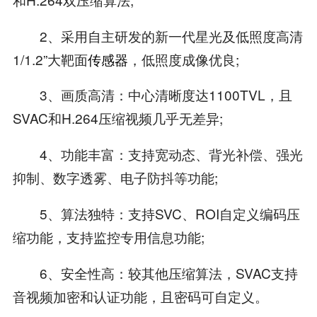
2、采用自主研发的新一代星光及低照度高清
1/1.2”大靶面
传感器
，低照度成像优良;
3、画质高清：中心清晰度达1100TVL，且
SVAC和H.264压缩视频几乎无差异;
4、功能丰富：支持宽动态、背光补偿、强光
抑制、数字透雾、电子防抖等功能;
5、算法独特：支持SVC、ROI自定义编码压
缩功能，支持监控专用信息功能;
6、安全性高：较其他压缩算法，SVAC支持
音视频加密和认证功能，且密码可自定义。