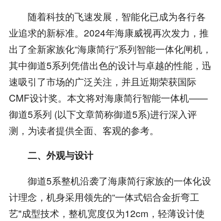
随着科技的飞速发展，智能化已成为各行各
业追求的新标准。2024年海康威视再次发力，推
出了全新家族化“海康简行”系列智能一体化闸机，
其中御道5系列凭借出色的设计与卓越的性能，迅
速吸引了市场的广泛关注，并且近期荣获国际
CMF设计奖。本文将对海康简行智能一体机——
御道5系列 (以下文章简称御道5系)进行深入评
测，为读者提供全面、客观的参考。
二、外观与设计
御道5系整机沿袭了海康简行家族的一体化设
计理念，机身采用领先的“一体式铝合金折弯工
艺"成型技术，整机宽度仅为12cm，轻薄设计使