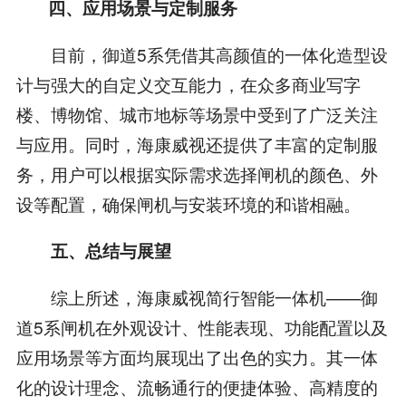
四、应用场景与定制服务
目前，御道5系凭借其高颜值的一体化造型设
计与强大的自定义交互能力，在众多商业写字
楼、博物馆、城市地标等场景中受到了广泛关注
与应用。同时，海康威视还提供了丰富的定制服
务，用户可以根据实际需求选择闸机的颜色、外
设等配置，确保闸机与安装环境的和谐相融。
五、总结与展望
综上所述，海康威视简行智能一体机——御
道5系闸机在外观设计、性能表现、功能配置以及
应用场景等方面均展现出了出色的实力。其一体
化的设计理念、流畅通行的便捷体验、高精度的