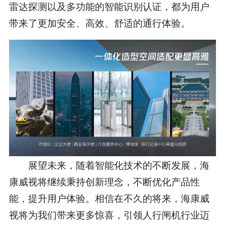
雷达探测以及多功能的智能识别认证，都为用户
带来了更加安全、高效、舒适的通行体验。
展望未来，随着智能化技术的不断发展，海
康威视将继续秉持创新理念，不断优化产品性
能，提升用户体验。相信在不久的将来，海康威
视将为我们带来更多惊喜，引领人行闸机行业迈