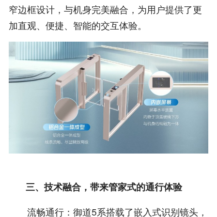
窄边框设计，与机身完美融合，为用户提供了更
加直观、便捷、智能的交互体验。
三、技术融合，带来管家式的通行体验
流畅通行：御道5系搭载了嵌入式识别镜头，