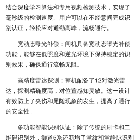
结合
深度学习
算法和专用视频检测技术，实现了
毫秒级的检测速度。用户可以在不经意间完成识
别认证，轻松应对通勤高峰，流畅通行。
宽动态曝光补偿：闸机具备宽动态曝光补偿
功能，能够在低照度和逆光环境下保持稳定的识
别效果，确保通行流畅无阻。
高精度雷达探测：整机配备了12对激光雷
达，探测精确度高，对位置感知灵敏。这一设计
有效防止了夹伤和尾随现象的发生，提高了通行
的安全性。
多功能智能识别认证：除了传统的刷卡和二
维码识别外，御道5系还新增了掌纹和掌静脉识别