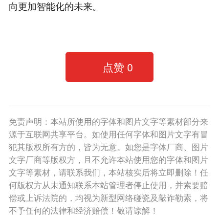
向更加智能化的未来。
点赞
0
免责声明：本站所使用的字体和图片文字等素材部分来
源于互联网共享平台。如使用任何字体和图片文字有冒
犯其版权所有方的，皆为无意。如您是字体厂商、图片
文字厂商等版权方，且不允许本站使用您的字体和图片
文字等素材，请联系我们，本站核实后将立即删除！任
何版权方从未通知联系本站管理者停止使用，并索要赔
偿或上诉法院的，均视为新型网络碰瓷及敲诈勒索，将
不予任何的法律和经济赔偿！敬请谅解！