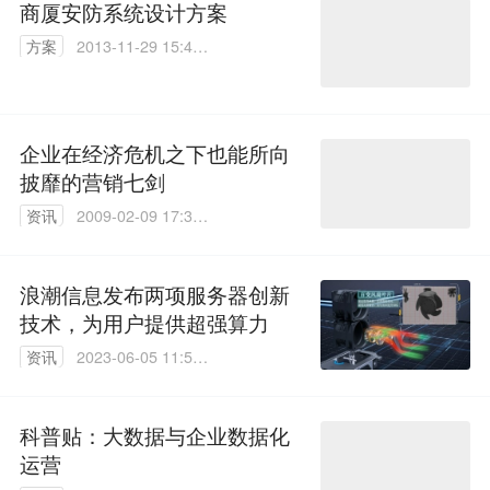
商厦安防系统设计方案
方案
2013-11-29 15:46:
00
企业在经济危机之下也能所向
披靡的营销七剑
资讯
2009-02-09 17:36:
00
浪潮信息发布两项服务器创新
技术，为用户提供超强算力
资讯
2023-06-05 11:51:
42
科普贴：大数据与企业数据化
运营