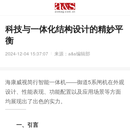
科技与一体化结构设计的精妙平
衡
2024-12-04 15:37:07
来源：a&s编辑部
海康威视简行智能一体机——御道5系闸机在外观
设计、性能表现、功能配置以及应用场景等方面
均展现出了出色的实力。
一、引言