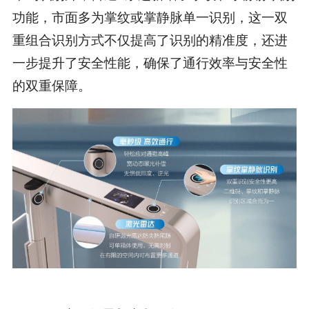
功能，市面多为掌纹或掌静脉单一识别，这一双
重组合识别方式不仅提高了识别的精准度，还进
一步提升了安全性能，确保了通行效率与安全性
的双重保障。