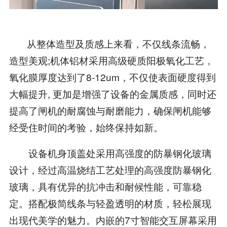
从整体造型及质感上来看，不仅线条流畅，
造型美观;机体铝材采用高级硬质阳极氧化工艺，
氧化膜厚度达到了8-12um，不仅使表面硬度得到
大幅提升, 更加是增强了设备的金属质感，同时还
提高了闸机的耐腐蚀与耐磨能力，确保闸机能够
经受住时间的考验，始终保持如新。
设备机身顶盖处采用高强度的防暴钢化玻璃
设计，经过高温烧结工艺处理的高强度防暴钢化
玻璃，具有优异的抗冲击和耐候性能，可靠稳
定。搭配极简线条与轻盈透明的材质，轻松展现
出现代美学的魅力。内嵌的7寸智能交互屏幕采用