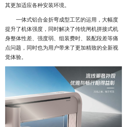
其更加适应各种安装环境。
一体式铝合金折弯成型工艺的运用，大幅度
提升了机体强度，同时解决了传统闸机拼接式机
身整体性差、强度弱、组装费时、装配段差等痛
点问题，同时也为用户带来了更加精致的全新视
觉体验。