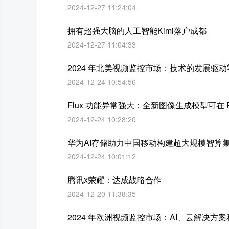
2024-12-27 11:24:04
拥有超强大脑的人工智能Kimi落户成都
2024-12-27 11:04:33
2024 年北美视频监控市场：技术的发展驱
2024-12-24 10:54:56
Flux 功能异常强大：全新图像生成模型可在 R
2024-12-24 10:28:20
华为AI存储助力中国移动构建超大规模智算
2024-12-24 10:01:12
腾讯x荣耀：达成战略合作
2024-12-20 11:38:35
2024 年欧洲视频监控市场：AI、云解决方