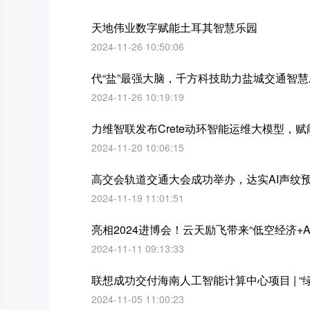
天地伟业数字赋能土耳其智慧乐园
2024-11-26 10:50:06
代“盐”最强大脑，千方科技助力盐城交通智慧
2024-11-26 10:19:19
力维智联发布Crete动环智能运维大模型，
2024-11-20 10:06:15
高交会轨道交通大会成功举办，达实AI声纹
2024-11-19 11:01:51
亮相2024进博会！云天励飞带来“低空经济+A
2024-11-11 09:13:33
联想成功交付海南人工智能计算中心项目 | “
2024-11-05 11:00:23