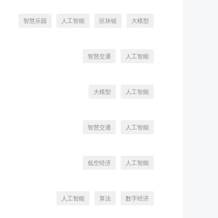
智慧乐园
人工智能
区块链
大模型
智慧交通
人工智能
大模型
人工智能
智慧交通
人工智能
低空经济
人工智能
人工智能
算法
数字经济