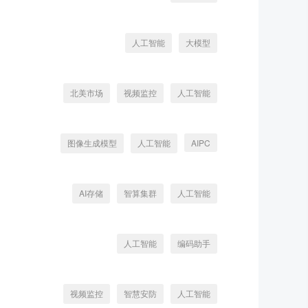
人工智能
大模型
北美市场
视频监控
人工智能
图像生成模型
人工智能
AIPC
AI存储
智算集群
人工智能
人工智能
编码助手
视频监控
智慧安防
人工智能