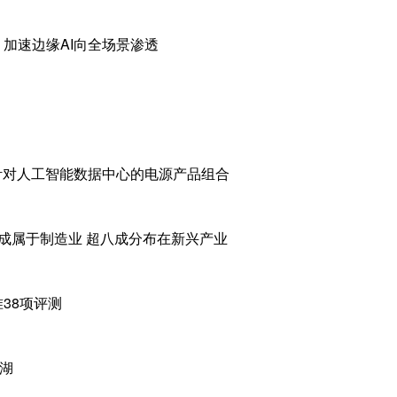
加速边缘AI向全场景渗透
其针对人工智能数据中心的电源产品组合
九成属于制造业 超八成分布在新兴产业
38项评测
据湖