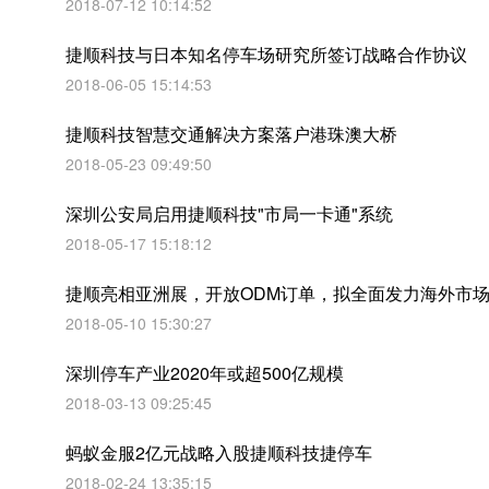
2018-07-12 10:14:52
捷顺科技与日本知名停车场研究所签订战略合作协议
2018-06-05 15:14:53
捷顺科技智慧交通解决方案落户港珠澳大桥
2018-05-23 09:49:50
深圳公安局启用捷顺科技"市局一卡通"系统
2018-05-17 15:18:12
捷顺亮相亚洲展，开放ODM订单，拟全面发力海外市
2018-05-10 15:30:27
深圳停车产业2020年或超500亿规模
2018-03-13 09:25:45
蚂蚁金服2亿元战略入股捷顺科技捷停车
2018-02-24 13:35:15