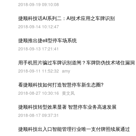
2018-09-19 09:10:08
捷顺科技话AI系列二：AI技术应用之车牌识别
2018-09-14 10:12:47
捷顺推出捷eⅡ型停车场系统
2018-09-13 17:21:41
用手机照片骗过车牌识别道闸？车牌防伪技术堵住漏洞
2018-09-11 11:52:32
amy
看捷顺科技如何打造智慧停车新生态圈?
2018-08-27 10:30:16
黄文凤
捷顺科技转型效果显著 智慧停车业务高速发展
2018-08-17 09:37:31
捷顺科技出入口智能管理行业唯一支付牌照续展通过