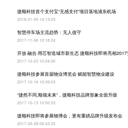
捷顺科技首个支付宝“无感支付”项目落地浦东机场
2018-01-09 14:13:03
智慧停车场主流趋势：无人值守
2017-11-06 10:18:24
开放·融合·用芯智造城市新生态 捷顺科技即将亮相201
2017-10-23 10:34:30
捷顺科技参展首届物业博览会 赋能智慧物业建设
2017-10-16 15:39:03
“捷然不同,顺领未来”，捷顺科技品牌形象全面升级
2017-10-13 10:50:33
捷顺科技即将参展物博会，更有重磅品牌升级发布会
2017-09-28 09:43:33