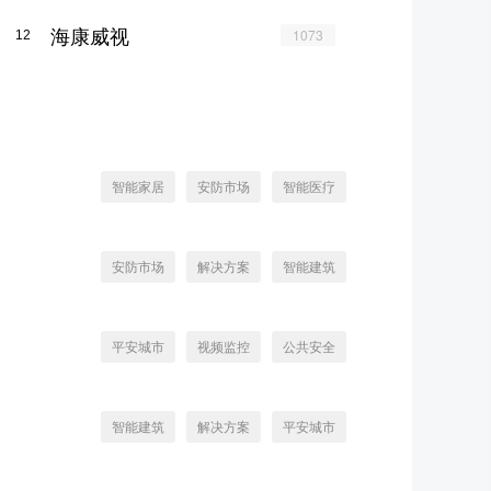
海康威视
1073
12
智能家居
安防市场
智能医疗
安防市场
解决方案
智能建筑
平安城市
视频监控
公共安全
智能建筑
解决方案
平安城市