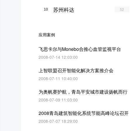
苏州科达
52
10
应用案例
飞思卡尔与Monebo合推心血管监视平台
2008-07-14 12:03:00
上智联盟召开智能化解决方案推介会
2008-07-11 10:40:00
为奥帆赛护航，青岛平安城市建设扬帆而行
2008-07-09 11:03:00
2008青岛建筑智能化系统节能高峰论坛召开
2008-07-07 18:29:00