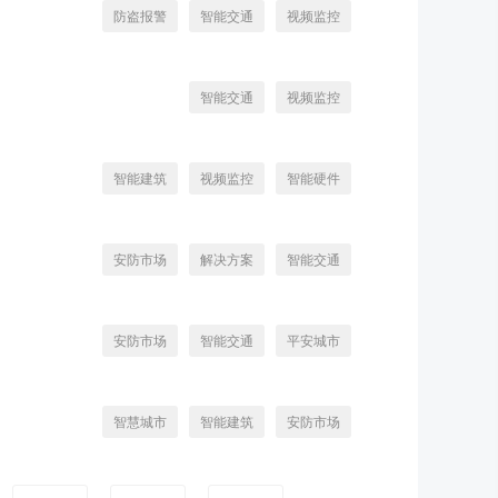
防盗报警
智能交通
视频监控
智能交通
视频监控
智能建筑
视频监控
智能硬件
安防市场
解决方案
智能交通
安防市场
智能交通
平安城市
智慧城市
智能建筑
安防市场