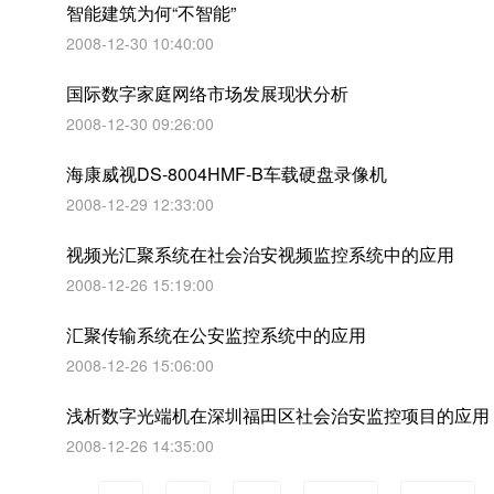
智能建筑为何“不智能”
2008-12-30 10:40:00
国际数字家庭网络市场发展现状分析
2008-12-30 09:26:00
海康威视DS-8004HMF-B车载硬盘录像机
2008-12-29 12:33:00
视频光汇聚系统在社会治安视频监控系统中的应用
2008-12-26 15:19:00
汇聚传输系统在公安监控系统中的应用
2008-12-26 15:06:00
浅析数字光端机在深圳福田区社会治安监控项目的应用
2008-12-26 14:35:00