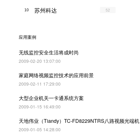
苏州科达
52
10
应用案例
无线监控安全生活将成时尚
2009-02-20 13:07:00
家庭网络视频监控技术的应用前景
2009-02-11 17:29:00
大型企业机关一卡通系统方案
2009-01-15 16:49:00
天地伟业（Tiandy）TC-FD8229NTRS八路视频光端机
2009-01-05 14:28:00