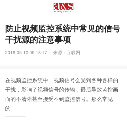
防止视频监控系统中常见的信号
干扰源的注意事项
2016-05-10 09:18:17
来源：互联网
在视频监控系统中，视频信号会受到各种各样的
干扰，影响了视频信号的传输，最后导致监控画
面的不清晰甚至接受不到监控信号。那么常见
的...