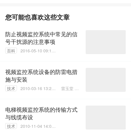
您可能也喜欢这些文章
防止视频监控系统中常见的信
号干扰源的注意事项
百科
2016-05-10 09:18:
17
视频监控系统设备的防雷电措
施与安装
雷玉堂 张
技术
2010-03-16 13:25:
炜
00
电梯视频监控系统的传输方式
与线缆布设
技术
2010-11-04 14:09: