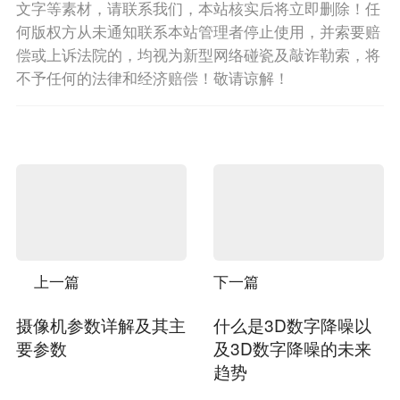
文字等素材，请联系我们，本站核实后将立即删除！任
何版权方从未通知联系本站管理者停止使用，并索要赔
偿或上诉法院的，均视为新型网络碰瓷及敲诈勒索，将
不予任何的法律和经济赔偿！敬请谅解！
上一篇
下一篇
摄像机参数详解及其主
什么是3D数字降噪以
要参数
及3D数字降噪的未来
趋势