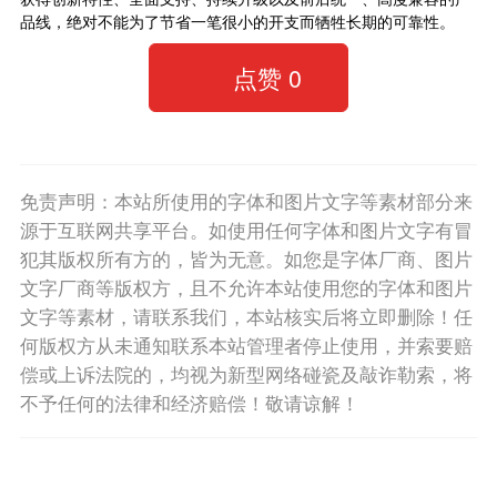
品线，绝对不能为了节省一笔很小的开支而牺牲长期的可靠性。
点赞
0
免责声明：本站所使用的字体和图片文字等素材部分来
源于互联网共享平台。如使用任何字体和图片文字有冒
犯其版权所有方的，皆为无意。如您是字体厂商、图片
文字厂商等版权方，且不允许本站使用您的字体和图片
文字等素材，请联系我们，本站核实后将立即删除！任
何版权方从未通知联系本站管理者停止使用，并索要赔
偿或上诉法院的，均视为新型网络碰瓷及敲诈勒索，将
不予任何的法律和经济赔偿！敬请谅解！