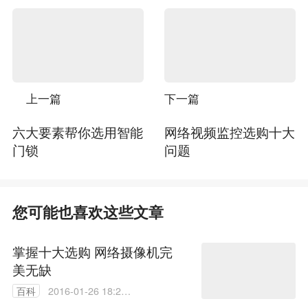
上一篇
下一篇
六大要素帮你选用智能
网络视频监控选购十大
门锁
问题
您可能也喜欢这些文章
掌握十大选购 网络摄像机完
美无缺
百科
2016-01-26 18:27:
08