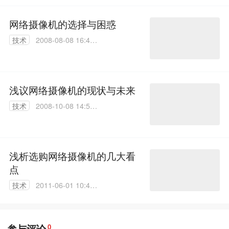
网络摄像机的选择与困惑
技术
2008-08-08 16:46:
00
浅议网络摄像机的现状与未来
技术
2008-10-08 14:55:
00
浅析选购网络摄像机的几大看
点
技术
2011-06-01 10:45:
00
参与评论
0