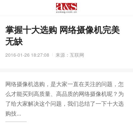
掌握十大选购 网络摄像机完美
无缺
2016-01-26 18:27:08
来源：互联网
网络摄像机选购，是大家一直在关注的问题，怎
么才能买到高质量、高品质的网络摄像机呢？为
了给大家解决这个问题，我们总结了一下十大选
购技...