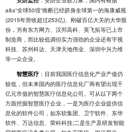
安防监控
a&s“全球50强”推断已经跻身全球第一的海康威视
(2015年营收超过253亿)、刚破百亿大关的大华股
份，另有东方网力、汉邦高科、英飞拓等已上市
制造商，而比较低调但实力强劲的企业还有宇视
科技、苏州科达、天津天地伟业、深圳中兴力维
等一众企业。
：目前我国医疗信息化产业产值仍
智慧医疗
较低，但未来国内的医疗信息化厂商有望出现千
亿元市值的智慧医疗信息化公司。可从以下两个
方面挖掘智慧医疗企业，一是为医疗企业提供信
息化的软件公司，如东软集团、卫宁软件、东华
软件、万达信息、荣科科技;二是生产及研发智能