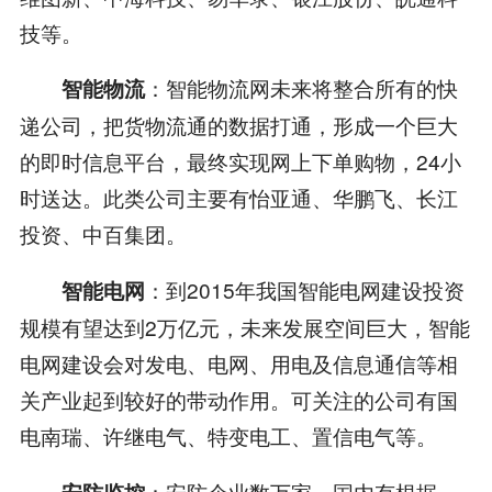
技等。
：智能物流网未来将整合所有的快
智能物流
递公司，把货物流通的数据打通，形成一个巨大
的即时信息平台，最终实现网上下单购物，24小
时送达。此类公司主要有怡亚通、华鹏飞、长江
投资、中百集团。
：到2015年我国智能电网建设投资
智能电网
规模有望达到2万亿元，未来发展空间巨大，智能
电网建设会对发电、电网、用电及信息通信等相
关产业起到较好的带动作用。可关注的公司有国
电南瑞、许继电气、特变电工、置信电气等。
：安防企业数万家，国内有根据