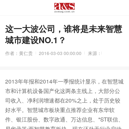
这一大波公司，谁将是未来智慧
城市建设NO.1？
作者：黄仁贵
2016-03-03 00:00:00
来源：
2013年年报和2014年一季报统计显示，在智慧城
市和计算机设备国产化这两条主线上，大部分公
司收入、净利润增速都在20%之上，处于历史较
好水平。智慧城市板块重点推荐企业有东华软
件、银江股份、数字政通、万达信息、*ST联信、
易华录等;而智慧教育板块，现在还处于行业启动