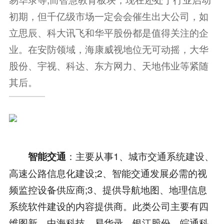
初期，但千亿级市场一定会会催生出大公司，如
立思辰、科大讯飞和华平股份都是值得关注的企
业。在安防领域，海康威视地位无可动摇，大华
股份、宇视、科达、东方网力、天地伟业等紧随
其后。
：主要从事1、城市交通系统建设、
智能交通
高速公路信息化建设;2、智能交通发展必需的视
频监控设备供应商;3、提供导航地图、地理信息
系统软件建设的内容提供商。此类公司主要有四
维图新、中海科技、易华录、银江股份、皖通科