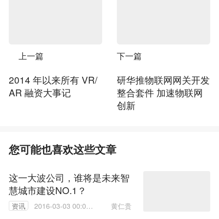
上一篇
下一篇
2014 年以来所有 VR/
研华推物联网网关开发
AR 融资大事记
整合套件 加速物联网
创新
您可能也喜欢这些文章
这一大波公司，谁将是未来智
慧城市建设NO.1？
黄仁贵
资讯
2016-03-03 00:00:
00