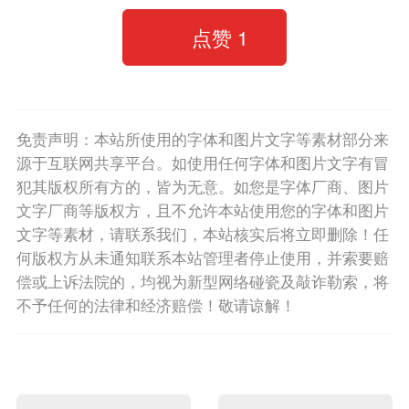
点赞
1
免责声明：本站所使用的字体和图片文字等素材部分来
源于互联网共享平台。如使用任何字体和图片文字有冒
犯其版权所有方的，皆为无意。如您是字体厂商、图片
文字厂商等版权方，且不允许本站使用您的字体和图片
文字等素材，请联系我们，本站核实后将立即删除！任
何版权方从未通知联系本站管理者停止使用，并索要赔
偿或上诉法院的，均视为新型网络碰瓷及敲诈勒索，将
不予任何的法律和经济赔偿！敬请谅解！