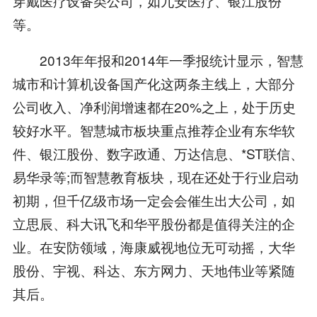
穿戴医疗设备类公司，如九安医疗、银江股份
等。
2013年年报和2014年一季报统计显示，智慧
城市和计算机设备国产化这两条主线上，大部分
公司收入、净利润增速都在20%之上，处于历史
较好水平。智慧城市板块重点推荐企业有东华软
件、银江股份、数字政通、万达信息、*ST联信、
易华录等;而智慧教育板块，现在还处于行业启动
初期，但千亿级市场一定会会催生出大公司，如
立思辰、科大讯飞和华平股份都是值得关注的企
业。在安防领域，海康威视地位无可动摇，大华
股份、宇视、科达、东方网力、天地伟业等紧随
其后。