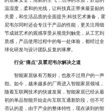
温湿度，柔和的光线，让科技真正带来最妥贴的
关爱，和生活品质的全面提升;科技艺术兼备，霍
尼韦尔同时还会专注于产品的性能，更关注用细
节成就艺术的观感享受从视觉到触觉，从工艺到
质感，产品使用过程中的每一处体验，都经过全
球化研发与设计团队反复的琢摩。
行业“痛点”及霍尼韦尔解决之道
智能家居纵有万般好，也敌不过用户的一声
怨。如今，越来越多的厂商进入智能家居领域，
随着互联网技术的快速发展，智能家居已经从最
初的单品智能开始走向互联互通新阶段，但不可
否认的是，由于产业的整体特性，现在谈到的智