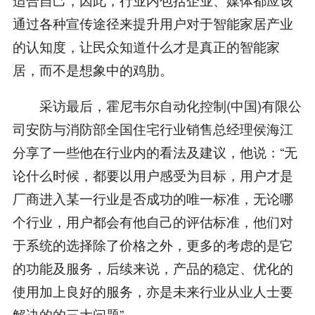
通过各种宣传途径来提升用户对于智能家居产业
的认知度，让民众知道什么才是真正的智能家
居，而不是想象中的鸡肋。
采访最后，霍尼韦尔自动化控制(中国)有限公
司安防与消防部全国住宅行业销售总经理侯海江
分享了一些他在行业内的看法及建议，他说：“无
论什么时候，都要以用户感受为目标，用户才是
厂商进入某一行业是否成功的唯一标准，无论哪
个行业，用户都会有他自己的评估标准，他们对
于系统的选择除了价格之外，更多的考虑的是它
的功能及服务，后续来说，产品的稳定、优化的
使用加上良好的服务，亦是未来行业从业人士要
解决的的三大问题”