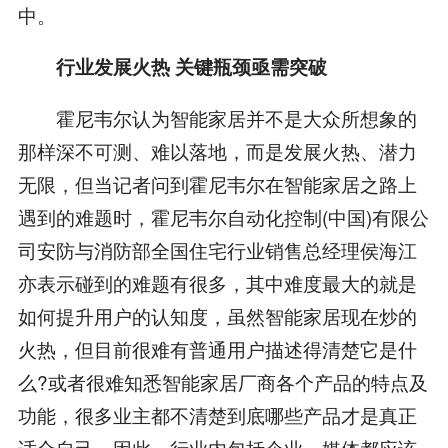
中。
行业发展火热 关键瓶颈亟需突破
霍尼韦尔认为智能家居并不是大众所想象的
那样深不可测、难以落地，而是发展火热、潜力
无限，但当记者问到霍尼韦尔在智能家居之路上
遇到的难题时，霍尼韦尔自动化控制(中国)有限公
司安防与消防部全国住宅行业销售总经理侯海江
亦表示碰到的难题有很多，其中难度最大的就是
如何提升用户的认知度，虽然智能家居现在炒的
火热，但目前很难有普通用户描述得清楚它是什
么?或者很难知悉智能家居厂商各个产品的特点及
功能，很多业主都不清楚到底哪些产品才是真正
适合自己，因此，行业内包括企业、媒体都应该