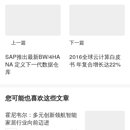
上一篇
下一篇
SAP推出最新BW/4HA
2016全球云计算白皮
NA 定义下一代数据仓
书 年复合增长达22%
库
您可能也喜欢这些文章
霍尼韦尔：多元创新领航智能
家居行业向前迈进