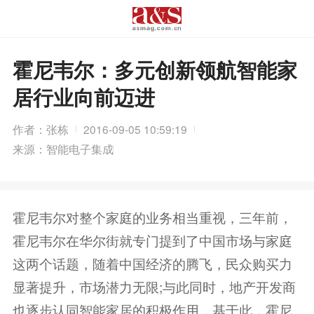
霍尼韦尔：多元创新领航智能家
居行业向前迈进
作者：张栋
2016-09-05 10:59:19
来源：智能电子集成
霍尼韦尔对整个家庭的业务相当重视，三年前，
霍尼韦尔在华尔街就专门提到了中国市场与家庭
这两个话题，随着中国经济的腾飞，民众购买力
显著提升，市场潜力无限;与此同时，地产开发商
也逐步认同智能家居的积极作用，基于此，霍尼