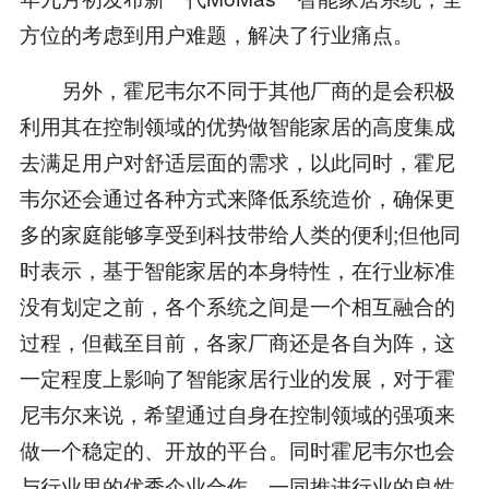
方位的考虑到用户难题，解决了行业痛点。
另外，霍尼韦尔不同于其他厂商的是会积极
利用其在控制领域的优势做智能家居的高度集成
去满足用户对舒适层面的需求，以此同时，霍尼
韦尔还会通过各种方式来降低系统造价，确保更
多的家庭能够享受到科技带给人类的便利;但他同
时表示，基于智能家居的本身特性，在行业标准
没有划定之前，各个系统之间是一个相互融合的
过程，但截至目前，各家厂商还是各自为阵，这
一定程度上影响了智能家居行业的发展，对于霍
尼韦尔来说，希望通过自身在控制领域的强项来
做一个稳定的、开放的平台。同时霍尼韦尔也会
与行业里的优秀企业合作，一同推进行业的良性