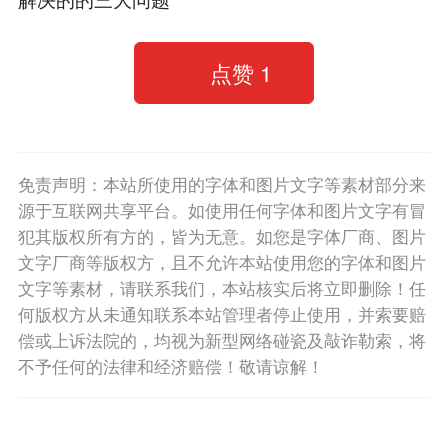
点赞
1
免责声明：本站所使用的字体和图片文字等素材部分来
源于互联网共享平台。如使用任何字体和图片文字有冒
犯其版权所有方的，皆为无意。如您是字体厂商、图片
文字厂商等版权方，且不允许本站使用您的字体和图片
文字等素材，请联系我们，本站核实后将立即删除！任
何版权方从未通知联系本站管理者停止使用，并索要赔
偿或上诉法院的，均视为新型网络碰瓷及敲诈勒索，将
不予任何的法律和经济赔偿！敬请谅解！