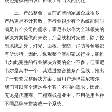
三、产品整合，目前的智能家居企业很多，
产品更是不计其数，但行业很少有个系统能同时
满足各个公司的需求，霍尼韦尔作为全球领先的
解决方案提供商来说，产品线相对完整，除了控
制系统之外，灯光、面板、安防、消防等领域都
有所涉猎，因此，纵观整个智能家居行业，能推
出如此完整的行业解决方案的企业不多，但霍尼
韦尔是其中一个，其通过整合整条产品线，推出
了一套套完整解决方案，当用户选择霍尼韦尔，
我们可以完全满足各个客户不同的需求，因此，
无论是代理商、工程商或是业主，不用使用各种
不同品牌来拼凑成一个系统;