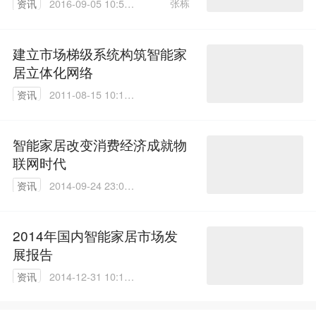
张栋
资讯
2016-09-05 10:59:
19
建立市场梯级系统构筑智能家
居立体化网络
资讯
2011-08-15 10:19:
00
智能家居改变消费经济成就物
联网时代
资讯
2014-09-24 23:07:
51
2014年国内智能家居市场发
展报告
资讯
2014-12-31 10:17:
31