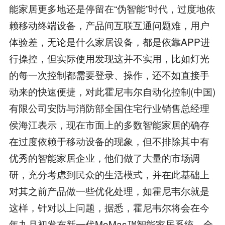
能家居更多地还是停留在“伪智能”时代，过度地依
赖移动终端设备，产品间互联互通问题难，用户
体验差，无论是什么家居设备，都是依靠APP进
行操控，但实际使用发现这并不实用，比如灯光
的每一次控制都需要登录、操作，还不如直接手
动来的快速便捷，对此霍尼韦尔自动化控制(中国)
有限公司安防与消防部全国住宅行业销售总经理
侯海江表示，现在市面上的多数智能家居的确存
在过度依赖于移动设备的现象，但不排除其中有
优秀的智能家居企业，他们做了大量的市场调
研，充分考虑到民众的生活模式，并在此基础上
对其之前产品做一些优化处理，如霍尼韦尔就是
这样，针对以上问题，据悉，霍尼韦尔将会在今
年九月初发布新一代MoMas™智能家居系统，全