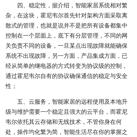
四、稳定性，据介绍，智能家居系统相对繁
杂，在这块，霍尼韦尔首先针对架构方面采取离
散式的管理，也就是说并不是把所有设备都集中
控制在一个层面上，底下有分层管理，不同的网
关负责不同的设备，一旦某点出现故障就能确保
系统不出现故障，另一方面，产品集成方面，已
经从简单的继电器的方式转变为协议级的控制，
通过霍尼韦尔自有的协议确保通信的稳定与安全
性；
五、云服务，智能家居的远程使用及本地升
级与维护需要一个稳定且强大的云平台，而霍尼
韦尔依托其云存储和无线技术，不管你身在何
处，操作均化繁为简，智能生活尽在你的掌握之