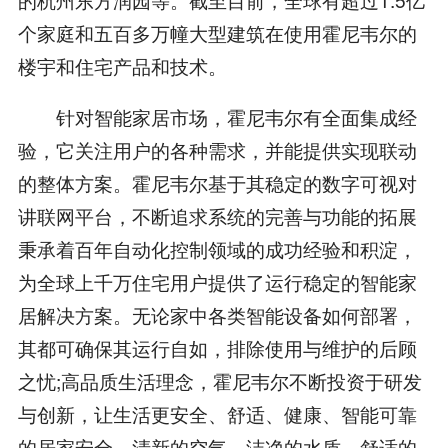
个家庭和五百多万幢大型建筑在使用霍尼韦尔的
楼宇和住宅产品和技术。
针对智能家居市场，霍尼韦尔有全面集成经
验，它关注用户的各种需求，并能提供实现联动
的整体方案。霍尼韦尔基于其稳定的数字可视对
讲联网平台，不断追求系统的完善与功能的拓展
秉承着百年自动化控制领域的成功经验和积淀，
为全球上千万住宅用户提供了运行稳定的智能家
居解决方案。无论家中各类智能设备如何部署，
其都可确保其运行自如，排除使用与维护的后顾
之忧;高品质生活理念，霍尼韦尔不断投资于研发
与创新，让生活更安全、舒适、健康、智能可靠
的居家安全，清新的空气，洁净的水质，舒适的