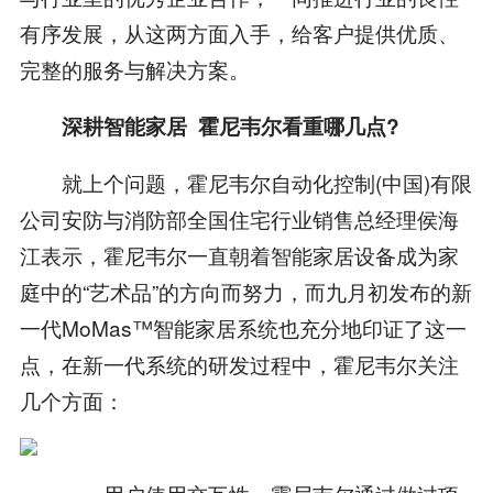
有序发展，从这两方面入手，给客户提供优质、
完整的服务与解决方案。
深耕智能家居 霍尼韦尔看重哪几点?
就上个问题，霍尼韦尔自动化控制(中国)有限
公司安防与消防部全国住宅行业销售总经理侯海
江表示，霍尼韦尔一直朝着智能家居设备成为家
庭中的“艺术品”的方向而努力，而九月初发布的新
一代MoMas™智能家居系统也充分地印证了这一
点，在新一代系统的研发过程中，霍尼韦尔关注
几个方面：